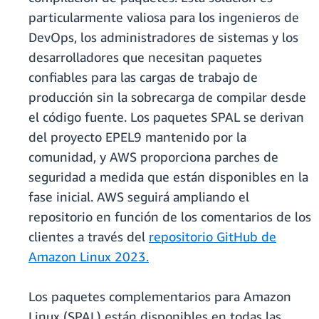
particularmente valiosa para los ingenieros de
DevOps, los administradores de sistemas y los
desarrolladores que necesitan paquetes
confiables para las cargas de trabajo de
producción sin la sobrecarga de compilar desde
el código fuente. Los paquetes SPAL se derivan
del proyecto EPEL9 mantenido por la
comunidad, y AWS proporciona parches de
seguridad a medida que están disponibles en la
fase inicial. AWS seguirá ampliando el
repositorio en función de los comentarios de los
clientes a través del
repositorio GitHub de
Amazon Linux 2023.
Los paquetes complementarios para Amazon
Linux (SPAL) están disponibles en todas las