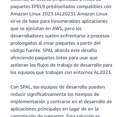
paquetes EPEL9 prediseñados compatibles con
Amazon Linux 2023 (AL2023). Amazon Linux
sirve de base para innumerables aplicaciones
que se ejecutan en AWS, pero los
desarrolladores suelen enfrentarse a procesos
prolongados al crear paquetes a partir del
código fuente. SPAL aborda este desafío
ofreciendo paquetes listos para usar que
aceleran los flujos de trabajo de desarrollo para
los equipos que trabajan con entornos AL2023.
Con SPAL, los equipos de desarrollo pueden
reducir significativamente los tiempos de
implementación y centrarse en el desarrollo de
aplicaciones principales en lugar de en la
compilación de paquetes. Esta solución es