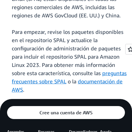
regiones comerciales de AWS, incluidas las
regiones de AWS GovCloud (EE. UU.) y China.
Para empezar, revise los paquetes disponibles
en el repositorio SPAL y actualice la
configuración de administración de paquetes
para incluir el repositorio SPAL para Amazon
Linux 2023. Para obtener más información
sobre esta característica, consulte las
preguntas
frecuentes sobre SPAL
o la
documentación de
AWS
.
Cree una cuenta de AWS
Aprender
Recursos
Desarrolladores
Ayuda