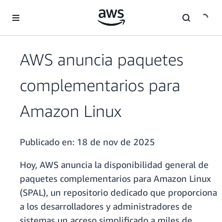
Saltar al contenido principal
AWS anuncia paquetes
complementarios para
Amazon Linux
Publicado en:
18 de nov de 2025
Hoy, AWS anuncia la disponibilidad general de
paquetes complementarios para Amazon Linux
(SPAL), un repositorio dedicado que proporciona
a los desarrolladores y administradores de
sistemas un acceso simplificado a miles de