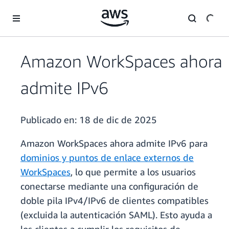
Saltar al contenido principal
Amazon WorkSpaces ahora
admite IPv6
Publicado en:
18 de dic de 2025
Amazon WorkSpaces ahora admite IPv6 para
dominios y puntos de enlace externos de
WorkSpaces
, lo que permite a los usuarios
conectarse mediante una configuración de
doble pila IPv4/IPv6 de clientes compatibles
(excluida la autenticación SAML). Esto ayuda a