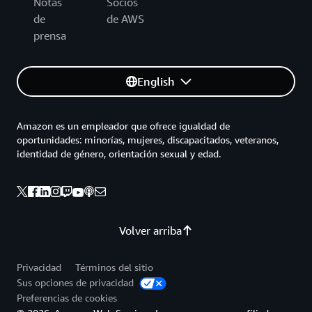
Notas
Socios
de
de AWS
prensa
English
Amazon es un empleador que ofrece igualdad de
oportunidades: minorías, mujeres, discapacitados, veteranos,
identidad de género, orientación sexual y edad.
Volver arriba
Privacidad
Términos del sitio
Sus opciones de privacidad
Preferencias de cookies