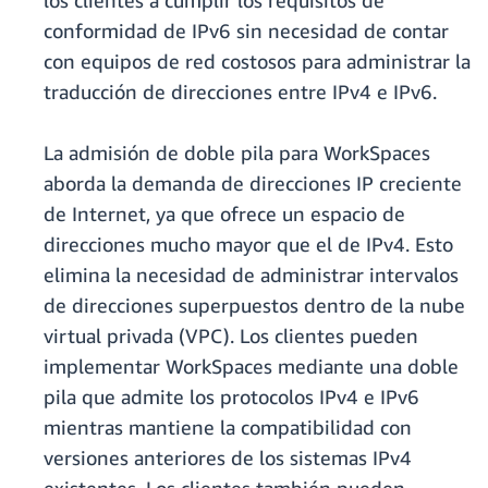
los clientes a cumplir los requisitos de
conformidad de IPv6 sin necesidad de contar
con equipos de red costosos para administrar la
traducción de direcciones entre IPv4 e IPv6.
La admisión de doble pila para WorkSpaces
aborda la demanda de direcciones IP creciente
de Internet, ya que ofrece un espacio de
direcciones mucho mayor que el de IPv4. Esto
elimina la necesidad de administrar intervalos
de direcciones superpuestos dentro de la nube
virtual privada (VPC). Los clientes pueden
implementar WorkSpaces mediante una doble
pila que admite los protocolos IPv4 e IPv6
mientras mantiene la compatibilidad con
versiones anteriores de los sistemas IPv4