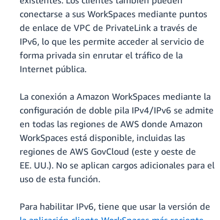
existentes. Los clientes también pueden
conectarse a sus WorkSpaces mediante puntos
de enlace de VPC de PrivateLink a través de
IPv6, lo que les permite acceder al servicio de
forma privada sin enrutar el tráfico de la
Internet pública.
La conexión a Amazon WorkSpaces mediante la
configuración de doble pila IPv4/IPv6 se admite
en todas las regiones de AWS donde Amazon
WorkSpaces está disponible, incluidas las
regiones de AWS GovCloud (este y oeste de
EE. UU.). No se aplican cargos adicionales para el
uso de esta función.
Para habilitar IPv6, tiene que usar la versión de