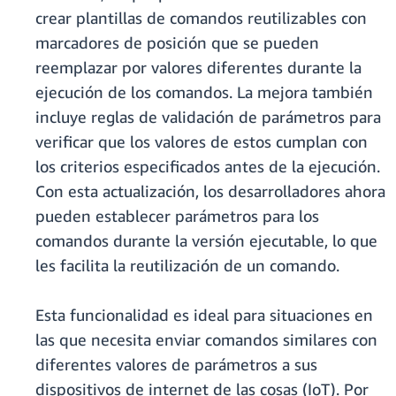
crear plantillas de comandos reutilizables con
marcadores de posición que se pueden
reemplazar por valores diferentes durante la
ejecución de los comandos. La mejora también
incluye reglas de validación de parámetros para
verificar que los valores de estos cumplan con
los criterios especificados antes de la ejecución.
Con esta actualización, los desarrolladores ahora
pueden establecer parámetros para los
comandos durante la versión ejecutable, lo que
les facilita la reutilización de un comando.
Esta funcionalidad es ideal para situaciones en
las que necesita enviar comandos similares con
diferentes valores de parámetros a sus
dispositivos de internet de las cosas (IoT). Por