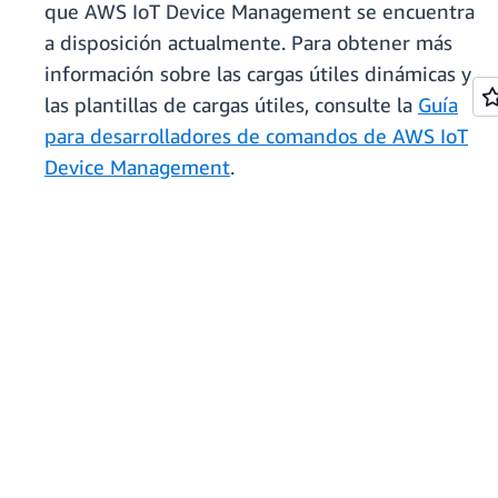
que AWS IoT Device Management se encuentra
a disposición actualmente. Para obtener más
información sobre las cargas útiles dinámicas y
las plantillas de cargas útiles, consulte la
Guía
para desarrolladores de comandos de AWS IoT
Device Management
.