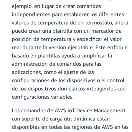
ejemplo, en lugar de crear comandos
independientes para establecer los diferentes
valores de temperatura de un termostato, ahora
puede crear una plantilla con un marcador de
posición de temperatura y especificar el valor
real durante la versión ejecutable. Este enfoque
basado en plantillas ayuda a simplificar la
administración de comandos para las
aplicaciones, como el ajuste de las
configuraciones de los dispositivos o el control
de los dispositivos domésticos inteligentes con
configuraciones variables.
Los comandos de AWS IoT Device Management
con soporte de carga útil dinámica están
disponibles en todas las regiones de AWS en las