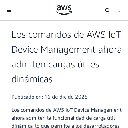
Saltar al contenido principal
Los comandos de AWS IoT
Device Management ahora
admiten cargas útiles
dinámicas
Publicado en:
16 de dic de 2025
Los comandos de AWS IoT Device Management
ahora admiten la funcionalidad de carga útil
dinámica, lo que permite a los desarrolladores