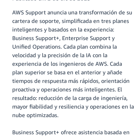
AWS Support anuncia una transformación de su
cartera de soporte, simplificada en tres planes
inteligentes y basados en la experiencia:
Business Support+, Enterprise Support y
Unified Operations. Cada plan combina la
velocidad y la precisión de la IA con la
experiencia de los ingenieros de AWS. Cada
plan superior se basa en el anterior
y añade
tiempos de respuesta más rápidos, orientación
proactiva y operaciones más inteligentes. El
resultado: reducción de la carga de ingeniería,
mayor fiabilidad y resiliencia y operaciones en la
nube optimizadas.
Business Support+ ofrece asistencia basada en