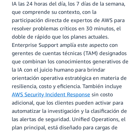
IA las 24 horas del día, los 7 días de la semana,
que comprende su contexto, con la
participación directa de expertos de AWS para
resolver problemas críticos en 30 minutos, el
doble de rápido que los planes actuales.
Enterprise Support amplía este aspecto con
gerentes de cuentas técnicas (TAM) designados
que combinan los conocimientos generativos de
la IA con el juicio humano para brindar
orientación operativa estratégica en materia de
resiliencia, costo y eficiencia. También incluye
AWS Security Incident Response
sin costo
adicional, que los clientes pueden activar para
automatizar la investigación y la clasificación de
las alertas de seguridad. Unified Operations, el
plan principal, está diseñado para cargas de