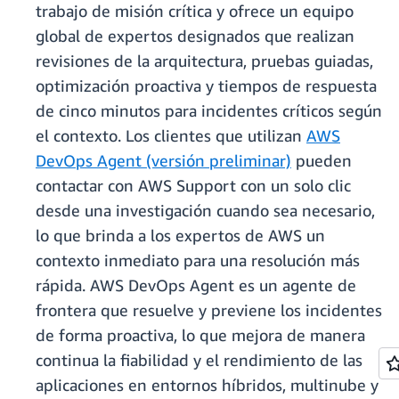
trabajo de misión crítica y ofrece un equipo
global de expertos designados que realizan
revisiones de la arquitectura, pruebas guiadas,
optimización proactiva y tiempos de respuesta
de cinco minutos para incidentes críticos según
el contexto. Los clientes que utilizan
AWS
DevOps Agent (versión preliminar)
pueden
contactar con AWS Support con un solo clic
desde una investigación cuando sea necesario,
lo que brinda a los expertos de AWS un
contexto inmediato para una resolución más
rápida. AWS DevOps Agent es un agente de
frontera que resuelve y previene los incidentes
de forma proactiva, lo que mejora de manera
continua la fiabilidad y el rendimiento de las
aplicaciones en entornos híbridos, multinube y