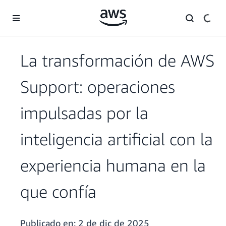
Saltar al contenido principal
La transformación de AWS
Support: operaciones
impulsadas por la
inteligencia artificial con la
experiencia humana en la
que confía
Publicado en:
2 de dic de 2025