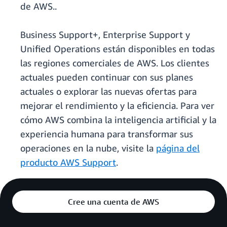
de AWS..
Business Support+, Enterprise Support y
Unified Operations están disponibles en todas
las regiones comerciales de AWS. Los clientes
actuales pueden continuar con sus planes
actuales o explorar las nuevas ofertas para
mejorar el rendimiento y la eficiencia. Para ver
cómo AWS combina la inteligencia artificial y la
experiencia humana para transformar sus
operaciones en la nube, visite la
página del
producto AWS Support
.
Cree una cuenta de AWS