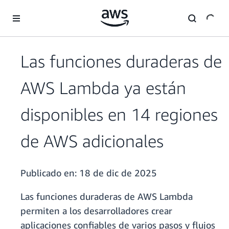
Saltar al contenido principal
Las funciones duraderas de
AWS Lambda ya están
disponibles en 14 regiones
de AWS adicionales
Publicado en:
18 de dic de 2025
Las funciones duraderas de AWS Lambda
permiten a los desarrolladores crear
aplicaciones confiables de varios pasos y flujos