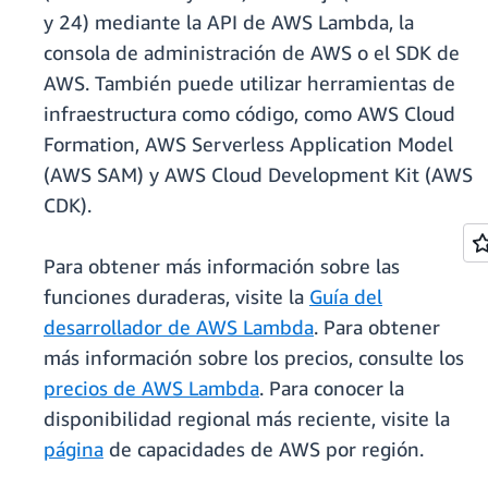
y 24) mediante la API de AWS Lambda, la
consola de administración de AWS o el SDK de
AWS. También puede utilizar herramientas de
infraestructura como código, como AWS Cloud
Formation, AWS Serverless Application Model
(AWS SAM) y AWS Cloud Development Kit (AWS
CDK).
Para obtener más información sobre las
funciones duraderas, visite la
Guía del
desarrollador de AWS Lambda
. Para obtener
más información sobre los precios, consulte los
precios de AWS Lambda
. Para conocer la
disponibilidad regional más reciente, visite la
página
de capacidades de AWS por región.