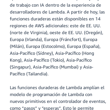
de trabajo con IA dentro de la experiencia de
desarrolladores de Lambda. A partir de hoy, las
funciones duraderas están disponibles en 14
regiones de AWS adicionales: este de EE. UU.
(norte de Virginia), oeste de EE. UU. (Oregón),
Europa (Irlanda), Europa (Fráncfort), Europa
(Milán), Europa (Estocolmo), Europa (España),
Asia-Pacífico (Sídney), Asia-Pacífico (Hong
Kong), Asia-Pacífico (Tokio), Asia-Pacífico
(Singapur), Asia-Pacífico (Mumbai) y Asia-
Pacífico (Tailandia).
Las funciones duraderas de Lambda amplían el
modelo de programación de Lambda con
nuevos primitivos en el controlador de eventos,
como “pasos” y “esperas”. Esto le permite