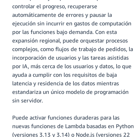
controlar el progreso, recuperarse
automáticamente de errores y pausar la
ejecución sin incurrir en gastos de computación
por las funciones bajo demanda. Con esta
expansión regional, puede orquestar procesos
complejos, como flujos de trabajo de pedidos, la
incorporación de usuarios y las tareas asistidas
por IA, más cerca de los usuarios y datos, lo que
ayuda a cumplir con los requisitos de baja
latencia y residencia de los datos mientras
estandariza un único modelo de programación
sin servidor.
Puede activar funciones duraderas para las
nuevas funciones de Lambda basadas en Python
(versiones 3.13 y 3.14) o Node.js (versiones 22