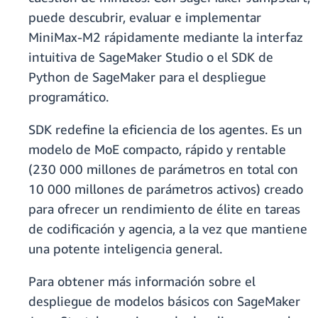
puede descubrir, evaluar e implementar
MiniMax-M2 rápidamente mediante la interfaz
intuitiva de SageMaker Studio o el SDK de
Python de SageMaker para el despliegue
programático.
SDK redefine la eficiencia de los agentes. Es un
modelo de MoE compacto, rápido y rentable
(230 000 millones de parámetros en total con
10 000 millones de parámetros activos) creado
para ofrecer un rendimiento de élite en tareas
de codificación y agencia, a la vez que mantiene
una potente inteligencia general.
Para obtener más información sobre el
despliegue de modelos básicos con SageMaker