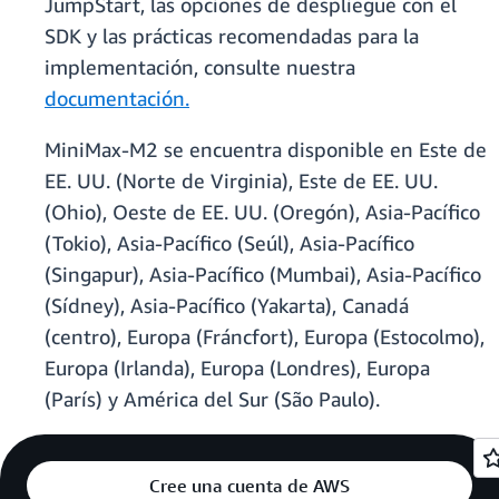
JumpStart, las opciones de despliegue con el
SDK y las prácticas recomendadas para la
implementación, consulte nuestra
documentación.
MiniMax-M2 se encuentra disponible en Este de
EE. UU. (Norte de Virginia), Este de EE. UU.
(Ohio), Oeste de EE. UU. (Oregón), Asia-Pacífico
(Tokio), Asia-Pacífico (Seúl), Asia-Pacífico
(Singapur), Asia-Pacífico (Mumbai), Asia-Pacífico
(Sídney), Asia-Pacífico (Yakarta), Canadá
(centro), Europa (Fráncfort), Europa (Estocolmo),
Europa (Irlanda), Europa (Londres), Europa
(París) y América del Sur (São Paulo).
Cree una cuenta de AWS