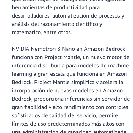
herramientas de productividad para
desarrolladores, automatización de procesos y
análisis del razonamiento científico y
matemático, entre otros.
NVIDIA Nemotron 3 Nano en Amazon Bedrock
funciona con Project Mantle, un nuevo motor de
inferencia distribuida para modelos de machine
learning a gran escala que funciona en Amazon
Bedrock. Project Mantle simplifica y acelera la
incorporación de nuevos modelos en Amazon
Bedrock, proporciona inferencias sin servidor de
gran fiabilidad y alto rendimiento con controles
sofisticados de calidad del servicio, permite
límites de uso predeterminados más altos con
una administración de capacidad automatizada