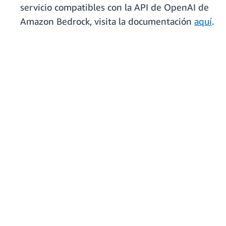
servicio compatibles con la API de OpenAI de
Amazon Bedrock, visita la documentación
aquí
.