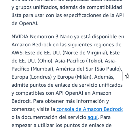
y grupos unificados, además de compatibilidad
lista para usar con las especificaciones de la API
de OpenAI.
NVIDIA Nemotron 3 Nano ya está disponible en
Amazon Bedrock en las siguientes regiones de
AWS: Este de EE. UU. (Norte de Virginia), Este
de EE. UU. (Ohio), Asia-Pacífico (Tokio), Asia-
Pacífico (Mumbai), América del Sur (São Paulo),
Europa (Londres) y Europa (Milán). Además,
admite puntos de enlace de servicio unificados
y compatibles con API OpenAI en Amazon
Bedrock. Para obtener más información y
comenzar, visite la
consola de Amazon Bedrock
o la documentación del servicio
aquí
. Para
empezar a utilizar los puntos de enlace de