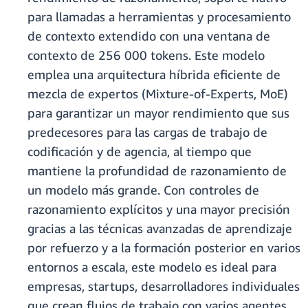
para llamadas a herramientas y procesamiento
de contexto extendido con una ventana de
contexto de 256 000 tokens. Este modelo
emplea una arquitectura híbrida eficiente de
mezcla de expertos (Mixture-of-Experts, MoE)
para garantizar un mayor rendimiento que sus
predecesores para las cargas de trabajo de
codificación y de agencia, al tiempo que
mantiene la profundidad de razonamiento de
un modelo más grande. Con controles de
razonamiento explícitos y una mayor precisión
gracias a las técnicas avanzadas de aprendizaje
por refuerzo y a la formación posterior en varios
entornos a escala, este modelo es ideal para
empresas, startups, desarrolladores individuales
que crean flujos de trabajo con varios agentes,