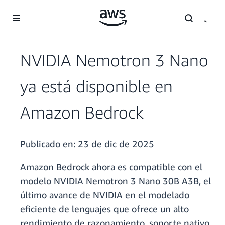
Saltar al contenido principal
NVIDIA Nemotron 3 Nano
ya está disponible en
Amazon Bedrock
Publicado en:
23 de dic de 2025
Amazon Bedrock ahora es compatible con el
modelo NVIDIA Nemotron 3 Nano 30B A3B, el
último avance de NVIDIA en el modelado
eficiente de lenguajes que ofrece un alto
rendimiento de razonamiento, soporte nativo