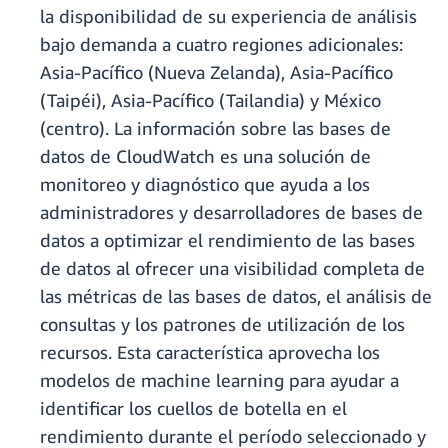
la disponibilidad de su experiencia de análisis
bajo demanda a cuatro regiones adicionales:
Asia-Pacífico (Nueva Zelanda), Asia-Pacífico
(Taipéi), Asia-Pacífico (Tailandia) y México
(centro). La información sobre las bases de
datos de CloudWatch es una solución de
monitoreo y diagnóstico que ayuda a los
administradores y desarrolladores de bases de
datos a optimizar el rendimiento de las bases
de datos al ofrecer una visibilidad completa de
las métricas de las bases de datos, el análisis de
consultas y los patrones de utilización de los
recursos. Esta característica aprovecha los
modelos de machine learning para ayudar a
identificar los cuellos de botella en el
rendimiento durante el período seleccionado y