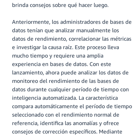
brinda consejos sobre qué hacer luego.
Anteriormente, los administradores de bases de
datos tenían que analizar manualmente los
datos de rendimiento, correlacionar las métricas
e investigar la causa raíz. Este proceso lleva
mucho tiempo y requiere una amplia
experiencia en bases de datos. Con este
lanzamiento, ahora puede analizar los datos de
monitoreo del rendimiento de las bases de
datos durante cualquier período de tiempo con
inteligencia automatizada. La característica
compara automáticamente el período de tiempo
seleccionado con el rendimiento normal de
referencia, identifica las anomalías y ofrece
consejos de corrección específicos. Mediante