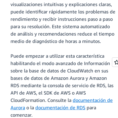
visualizaciones intuitivas y explicaciones claras,
puede identificar rápidamente los problemas de
rendimiento y recibir instrucciones paso a paso
para su resolución. Este sistema automatizado
de análisis y recomendaciones reduce el tiempo
medio de diagnóstico de horas a minutos.
Puede empezar a utilizar esta característica
habilitando el modo avanzado de Información
sobre la base de datos de CloudWatch en sus
bases de datos de Amazon Aurora y Amazon
RDS mediante la consola de servicio de RDS, las
API de AWS, el SDK de AWS o AWS
CloudFormation. Consulte la
documentación de
Aurora
o la
documentación de RDS
para
comenzar.