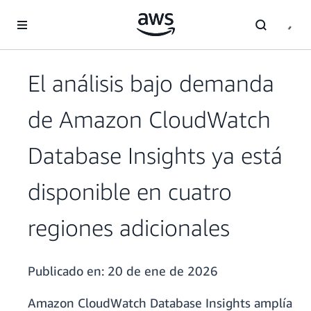
Saltar al contenido principal
El análisis bajo demanda
de Amazon CloudWatch
Database Insights ya está
disponible en cuatro
regiones adicionales
Publicado en:
20 de ene de 2026
Amazon CloudWatch Database Insights amplía