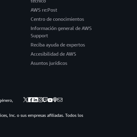
técnico
AWS re:Post
Centro de conocimientos
Información general de AWS
Support
Reciba ayuda de expertos
Accesibilidad de AWS
Asuntos jurídicos
género,
s, Inc. o sus empresas afiliadas. Todos los