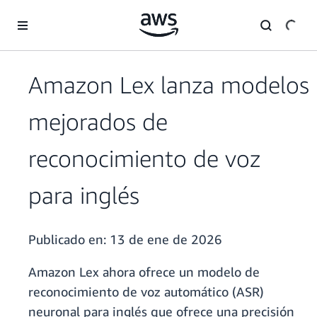
Saltar al contenido principal
Amazon Lex lanza modelos
mejorados de
reconocimiento de voz
para inglés
Publicado en:
13 de ene de 2026
Amazon Lex ahora ofrece un modelo de
reconocimiento de voz automático (ASR)
neuronal para inglés que ofrece una precisión