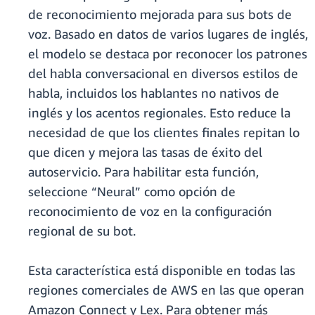
de reconocimiento mejorada para sus bots de
voz. Basado en datos de varios lugares de inglés,
el modelo se destaca por reconocer los patrones
del habla conversacional en diversos estilos de
habla, incluidos los hablantes no nativos de
inglés y los acentos regionales. Esto reduce la
necesidad de que los clientes finales repitan lo
que dicen y mejora las tasas de éxito del
autoservicio. Para habilitar esta función,
seleccione “Neural” como opción de
reconocimiento de voz en la configuración
regional de su bot.
Esta característica está disponible en todas las
regiones comerciales de AWS en las que operan
Amazon Connect y Lex. Para obtener más