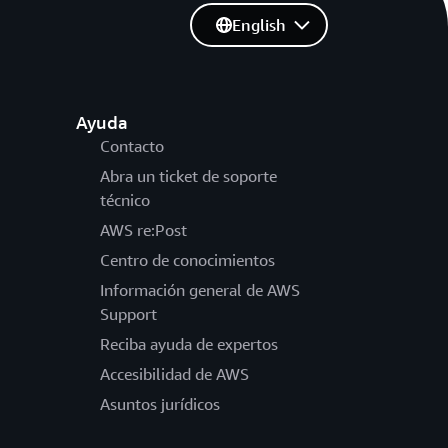
English
Ayuda
Contacto
Abra un ticket de soporte
técnico
AWS re:Post
Centro de conocimientos
Información general de AWS
Support
Reciba ayuda de expertos
Accesibilidad de AWS
Asuntos jurídicos