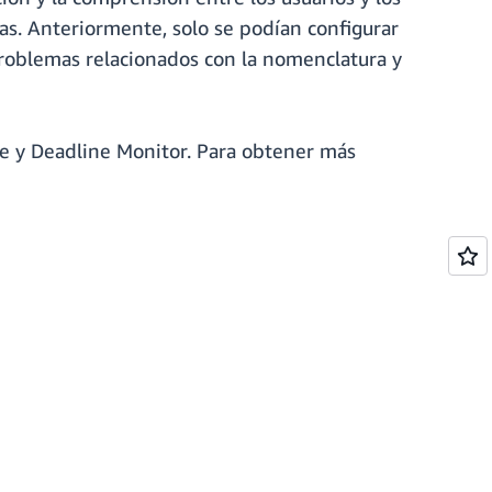
as. Anteriormente, solo se podían configurar
 problemas relacionados con la nomenclatura y
ne y Deadline Monitor. Para obtener más