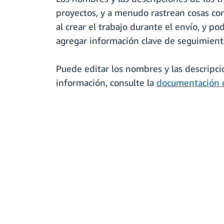
proyectos, y a menudo rastrean cosas co
al crear el trabajo durante el envío, y 
agregar información clave de seguimiento 
Puede editar los nombres y las descripci
información, consulte la
documentación 