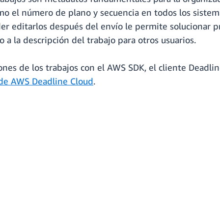
mo el número de plano y secuencia en todos los sistem
poder editarlos después del envío le permite solucionar
a la descripción del trabajo para otros usuarios.
ones de los trabajos con el AWS SDK, el cliente Deadli
de AWS Deadline Cloud
.