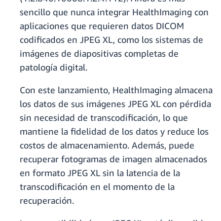
sencillo que nunca integrar HealthImaging con
aplicaciones que requieren datos DICOM
codificados en JPEG XL, como los sistemas de
imágenes de diapositivas completas de
patología digital.
Con este lanzamiento, HealthImaging almacena
los datos de sus imágenes JPEG XL con pérdida
sin necesidad de transcodificación, lo que
mantiene la fidelidad de los datos y reduce los
costos de almacenamiento. Además, puede
recuperar fotogramas de imagen almacenados
en formato JPEG XL sin la latencia de la
transcodificación en el momento de la
recuperación.