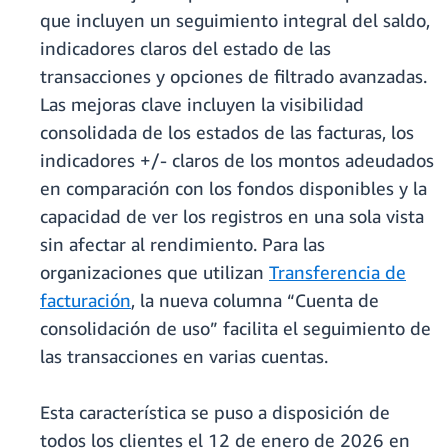
que incluyen un seguimiento integral del saldo,
indicadores claros del estado de las
transacciones y opciones de filtrado avanzadas.
Las mejoras clave incluyen la visibilidad
consolidada de los estados de las facturas, los
indicadores +/- claros de los montos adeudados
en comparación con los fondos disponibles y la
capacidad de ver los registros en una sola vista
sin afectar al rendimiento. Para las
organizaciones que utilizan
Transferencia de
facturación
, la nueva columna “Cuenta de
consolidación de uso” facilita el seguimiento de
las transacciones en varias cuentas.
Esta característica se puso a disposición de
todos los clientes el 12 de enero de 2026 en