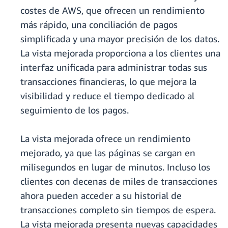
costes de AWS, que ofrecen un rendimiento
más rápido, una conciliación de pagos
simplificada y una mayor precisión de los datos.
La vista mejorada proporciona a los clientes una
interfaz unificada para administrar todas sus
transacciones financieras, lo que mejora la
visibilidad y reduce el tiempo dedicado al
seguimiento de los pagos.
La vista mejorada ofrece un rendimiento
mejorado, ya que las páginas se cargan en
milisegundos en lugar de minutos. Incluso los
clientes con decenas de miles de transacciones
ahora pueden acceder a su historial de
transacciones completo sin tiempos de espera.
La vista mejorada presenta nuevas capacidades