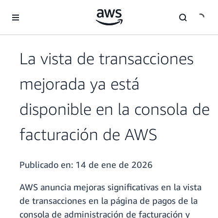
Saltar al contenido principal
La vista de transacciones
mejorada ya está
disponible en la consola de
facturación de AWS
Publicado en:
14 de ene de 2026
AWS anuncia mejoras significativas en la vista
de transacciones en la página de pagos de la
consola de administración de facturación y