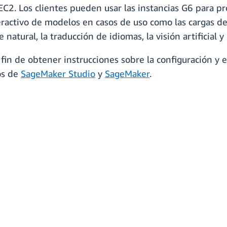
C2. Los clientes pueden usar las instancias G6 para p
activo de modelos en casos de uso como las cargas de 
 natural, la traducción de idiomas, la visión artificial
 fin de obtener instrucciones sobre la configuración y e
os de
SageMaker Studio
y
SageMaker
.