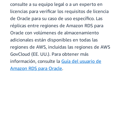
consulte a su equipo legal o a un experto en
licencias para verificar los requisitos de licencia
de Oracle para su caso de uso específico. Las
réplicas entre regiones de Amazon RDS para
Oracle con volúmenes de almacenamiento
adicionales están disponibles en todas las
regiones de AWS, incluidas las regiones de AWS
GovCloud (EE. UU.). Para obtener más
información, consulte la
Guía del usuario de
Amazon RDS para Oracle
.