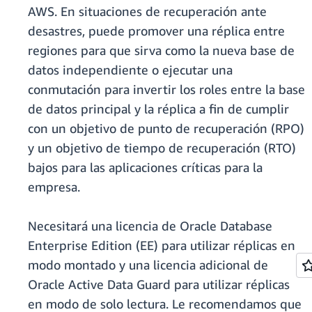
AWS. En situaciones de recuperación ante
desastres, puede promover una réplica entre
regiones para que sirva como la nueva base de
datos independiente o ejecutar una
conmutación para invertir los roles entre la base
de datos principal y la réplica a fin de cumplir
con un objetivo de punto de recuperación (RPO)
y un objetivo de tiempo de recuperación (RTO)
bajos para las aplicaciones críticas para la
empresa.
Necesitará una licencia de Oracle Database
Enterprise Edition (EE) para utilizar réplicas en
modo montado y una licencia adicional de
Oracle Active Data Guard para utilizar réplicas
en modo de solo lectura. Le recomendamos que