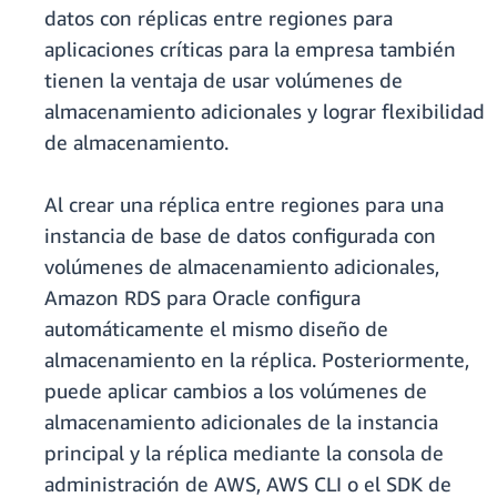
datos con réplicas entre regiones para
aplicaciones críticas para la empresa también
tienen la ventaja de usar volúmenes de
almacenamiento adicionales y lograr flexibilidad
de almacenamiento.
Al crear una réplica entre regiones para una
instancia de base de datos configurada con
volúmenes de almacenamiento adicionales,
Amazon RDS para Oracle configura
automáticamente el mismo diseño de
almacenamiento en la réplica. Posteriormente,
puede aplicar cambios a los volúmenes de
almacenamiento adicionales de la instancia
principal y la réplica mediante la consola de
administración de AWS, AWS CLI o el SDK de