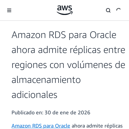
Saltar al contenido principal
Amazon RDS para Oracle
ahora admite réplicas entre
regiones con volúmenes de
almacenamiento
adicionales
Publicado en:
30 de ene de 2026
Amazon RDS para Oracle
ahora admite réplicas