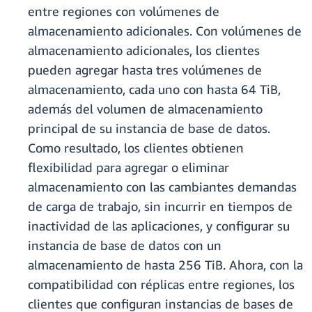
entre regiones con volúmenes de
almacenamiento adicionales. Con volúmenes de
almacenamiento adicionales, los clientes
pueden agregar hasta tres volúmenes de
almacenamiento, cada uno con hasta 64 TiB,
además del volumen de almacenamiento
principal de su instancia de base de datos.
Como resultado, los clientes obtienen
flexibilidad para agregar o eliminar
almacenamiento con las cambiantes demandas
de carga de trabajo, sin incurrir en tiempos de
inactividad de las aplicaciones, y configurar su
instancia de base de datos con un
almacenamiento de hasta 256 TiB. Ahora, con la
compatibilidad con réplicas entre regiones, los
clientes que configuran instancias de bases de