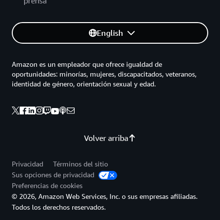
prensa
English
Amazon es un empleador que ofrece igualdad de
oportunidades: minorías, mujeres, discapacitados, veteranos,
identidad de género, orientación sexual y edad.
Volver arriba
Privacidad
Términos del sitio
Sus opciones de privacidad
Preferencias de cookies
© 2026, Amazon Web Services, Inc. o sus empresas afiliadas.
Todos los derechos reservados.