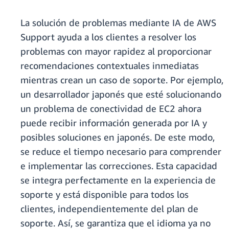
La solución de problemas mediante IA de AWS
Support ayuda a los clientes a resolver los
problemas con mayor rapidez al proporcionar
recomendaciones contextuales inmediatas
mientras crean un caso de soporte. Por ejemplo,
un desarrollador japonés que esté solucionando
un problema de conectividad de EC2 ahora
puede recibir información generada por IA y
posibles soluciones en japonés. De este modo,
se reduce el tiempo necesario para comprender
e implementar las correcciones. Esta capacidad
se integra perfectamente en la experiencia de
soporte y está disponible para todos los
clientes, independientemente del plan de
soporte. Así, se garantiza que el idioma ya no