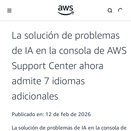
Saltar al contenido principal
La solución de problemas
de IA en la consola de AWS
Support Center ahora
admite 7 idiomas
adicionales
Publicado en:
12 de feb de 2026
La solución de problemas de IA en la consola de