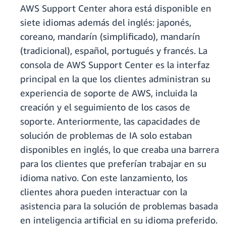
AWS Support Center ahora está disponible en
siete idiomas además del inglés: japonés,
coreano, mandarín (simplificado), mandarín
(tradicional), español, portugués y francés. La
consola de AWS Support Center es la interfaz
principal en la que los clientes administran su
experiencia de soporte de AWS, incluida la
creación y el seguimiento de los casos de
soporte. Anteriormente, las capacidades de
solución de problemas de IA solo estaban
disponibles en inglés, lo que creaba una barrera
para los clientes que preferían trabajar en su
idioma nativo. Con este lanzamiento, los
clientes ahora pueden interactuar con la
asistencia para la solución de problemas basada
en inteligencia artificial en su idioma preferido.