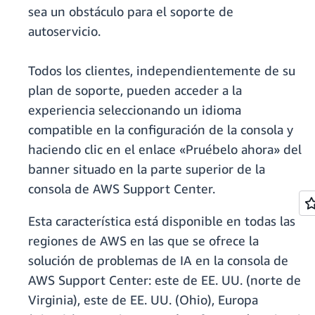
sea un obstáculo para el soporte de
autoservicio.
Todos los clientes, independientemente de su
plan de soporte, pueden acceder a la
experiencia seleccionando un idioma
compatible en la configuración de la consola y
haciendo clic en el enlace «Pruébelo ahora» del
banner situado en la parte superior de la
consola de AWS Support Center.
Esta característica está disponible en todas las
regiones de AWS en las que se ofrece la
solución de problemas de IA en la consola de
AWS Support Center: este de EE. UU. (norte de
Virginia), este de EE. UU. (Ohio), Europa