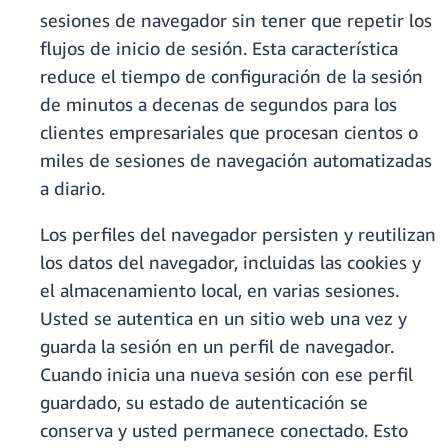
sesiones de navegador sin tener que repetir los
flujos de inicio de sesión. Esta característica
reduce el tiempo de configuración de la sesión
de minutos a decenas de segundos para los
clientes empresariales que procesan cientos o
miles de sesiones de navegación automatizadas
a diario.
Los perfiles del navegador persisten y reutilizan
los datos del navegador, incluidas las cookies y
el almacenamiento local, en varias sesiones.
Usted se autentica en un sitio web una vez y
guarda la sesión en un perfil de navegador.
Cuando inicia una nueva sesión con ese perfil
guardado, su estado de autenticación se
conserva y usted permanece conectado. Esto