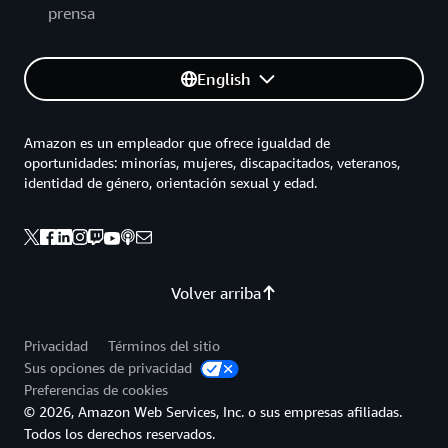
prensa
English
Amazon es un empleador que ofrece igualdad de
oportunidades: minorías, mujeres, discapacitados, veteranos,
identidad de género, orientación sexual y edad.
Volver arriba
Privacidad
Términos del sitio
Sus opciones de privacidad
Preferencias de cookies
© 2026, Amazon Web Services, Inc. o sus empresas afiliadas.
Todos los derechos reservados.