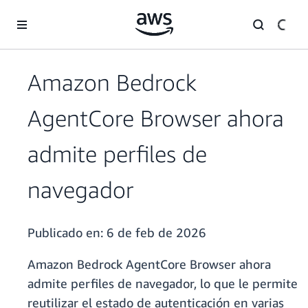
Saltar al contenido principal
Amazon Bedrock
AgentCore Browser ahora
admite perfiles de
navegador
Publicado en:
6 de feb de 2026
Amazon Bedrock AgentCore Browser ahora
admite perfiles de navegador, lo que le permite
reutilizar el estado de autenticación en varias