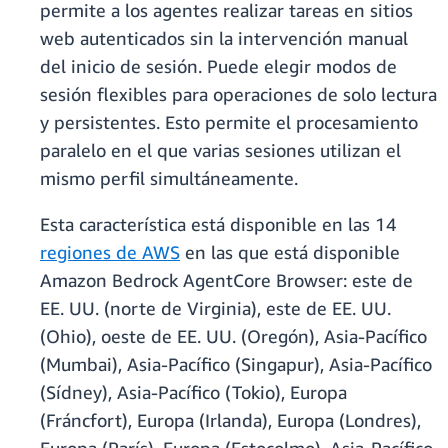
permite a los agentes realizar tareas en sitios
web autenticados sin la intervención manual
del inicio de sesión. Puede elegir modos de
sesión flexibles para operaciones de solo lectura
y persistentes. Esto permite el procesamiento
paralelo en el que varias sesiones utilizan el
mismo perfil simultáneamente.
Esta característica está disponible en las 14
regiones de AWS
en las que está disponible
Amazon Bedrock AgentCore Browser: este de
EE. UU. (norte de Virginia), este de EE. UU.
(Ohio), oeste de EE. UU. (Oregón), Asia-Pacífico
(Mumbai), Asia-Pacífico (Singapur), Asia-Pacífico
(Sídney), Asia-Pacífico (Tokio), Europa
(Fráncfort), Europa (Irlanda), Europa (Londres),