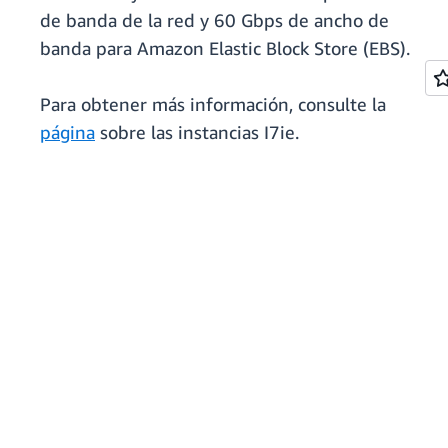
de banda de la red y 60 Gbps de ancho de
banda para Amazon Elastic Block Store (EBS).
Para obtener más información, consulte la
página
sobre las instancias I7ie.