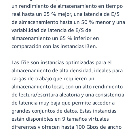
un rendimiento de almacenamiento en tiempo
real hasta un 65 % mejor, una latencia de E/S
de almacenamiento hasta un 50 % menor y una
variabilidad de latencia de E/S de
almacenamiento un 65 % inferior en
comparación con las instancias I3en.
Las I7ie son instancias optimizadas para el
almacenamiento de alta densidad, ideales para
cargas de trabajo que requieren un
almacenamiento local, con un alto rendimiento
de lectura/escritura aleatoria y una consistencia
de latencia muy baja que permite acceder a
grandes conjuntos de datos. Estas instancias
están disponibles en 9 tamaños virtuales
diferentes y ofrecen hasta 100 Gbps de ancho