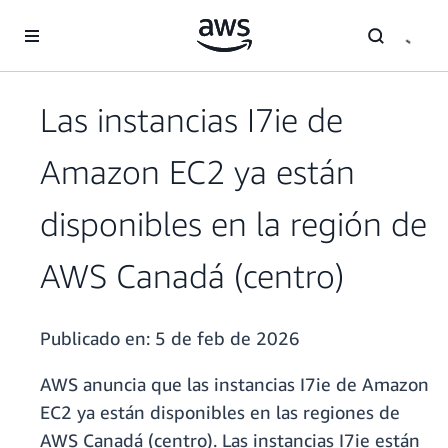
Saltar al contenido principal
Las instancias I7ie de
Amazon EC2 ya están
disponibles en la región de
AWS Canadá (centro)
Publicado en:
5 de feb de 2026
AWS anuncia que las instancias I7ie de Amazon
EC2 ya están disponibles en las regiones de
AWS Canadá (centro). Las instancias I7ie están