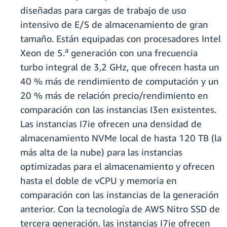
diseñadas para cargas de trabajo de uso
intensivo de E/S de almacenamiento de gran
tamaño. Están equipadas con procesadores Intel
a
Xeon de 5.
generación con una frecuencia
turbo integral de 3,2 GHz, que ofrecen hasta un
40 % más de rendimiento de computación y un
20 % más de relación precio/rendimiento en
comparación con las instancias I3en existentes.
Las instancias I7ie ofrecen una densidad de
almacenamiento NVMe local de hasta 120 TB (la
más alta de la nube) para las instancias
optimizadas para el almacenamiento y ofrecen
hasta el doble de vCPU y memoria en
comparación con las instancias de la generación
anterior. Con la tecnología de AWS Nitro SSD de
tercera generación, las instancias I7ie ofrecen