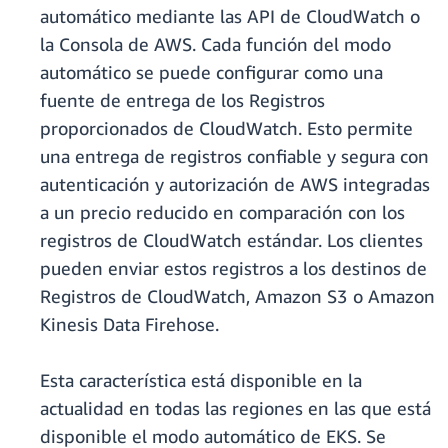
automático mediante las API de CloudWatch o
la Consola de AWS. Cada función del modo
automático se puede configurar como una
fuente de entrega de los Registros
proporcionados de CloudWatch. Esto permite
una entrega de registros confiable y segura con
autenticación y autorización de AWS integradas
a un precio reducido en comparación con los
registros de CloudWatch estándar. Los clientes
pueden enviar estos registros a los destinos de
Registros de CloudWatch, Amazon S3 o Amazon
Kinesis Data Firehose.
Esta característica está disponible en la
actualidad en todas las regiones en las que está
disponible el modo automático de EKS. Se