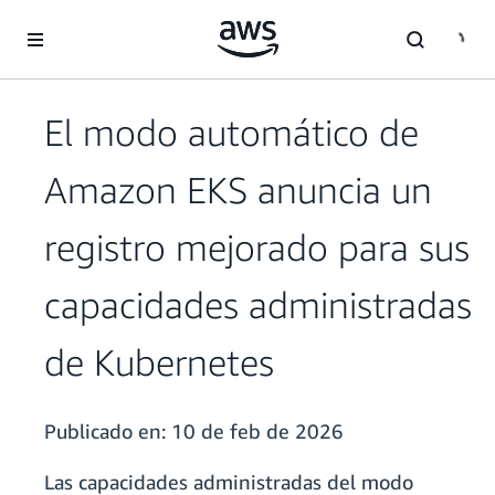
Saltar al contenido principal
El modo automático de
Amazon EKS anuncia un
registro mejorado para sus
capacidades administradas
de Kubernetes
Publicado en:
10 de feb de 2026
Las capacidades administradas del modo