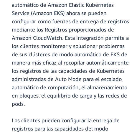
automático de Amazon Elastic Kubernetes
Service (Amazon EKS) ahora se pueden
configurar como fuentes de entrega de registros
mediante los Registros proporcionados de
Amazon CloudWatch. Esta integración permite a
los clientes monitorear y solucionar problemas
de sus clústeres de modo automático de EKS de
manera más eficaz al recopilar automáticamente
los registros de las capacidades de Kubernetes
administradas de Auto Mode para el escalado
automático de computación, el almacenamiento
en bloques, el equilibrio de carga y las redes de
pods.
Los clientes pueden configurar la entrega de
registros para las capacidades del modo