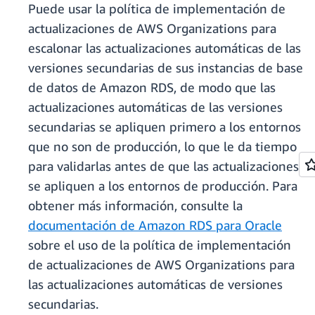
Puede usar la política de implementación de
actualizaciones de AWS Organizations para
escalonar las actualizaciones automáticas de las
versiones secundarias de sus instancias de base
de datos de Amazon RDS, de modo que las
actualizaciones automáticas de las versiones
secundarias se apliquen primero a los entornos
que no son de producción, lo que le da tiempo
para validarlas antes de que las actualizaciones
se apliquen a los entornos de producción. Para
obtener más información, consulte la
documentación de Amazon RDS para Oracle
sobre el uso de la política de implementación
de actualizaciones de AWS Organizations para
las actualizaciones automáticas de versiones
secundarias.