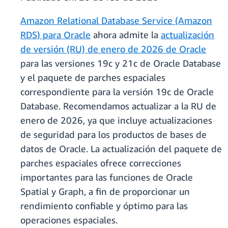
Amazon Relational Database Service (Amazon
RDS) para Oracle
ahora admite la
actualización
de versión (RU) de enero de 2026 de Oracle
para las versiones 19c y 21c de Oracle Database
y el paquete de parches espaciales
correspondiente para la versión 19c de Oracle
Database. Recomendamos actualizar a la RU de
enero de 2026, ya que incluye actualizaciones
de seguridad para los productos de bases de
datos de Oracle. La actualización del paquete de
parches espaciales ofrece correcciones
importantes para las funciones de Oracle
Spatial y Graph, a fin de proporcionar un
rendimiento confiable y óptimo para las
operaciones espaciales.