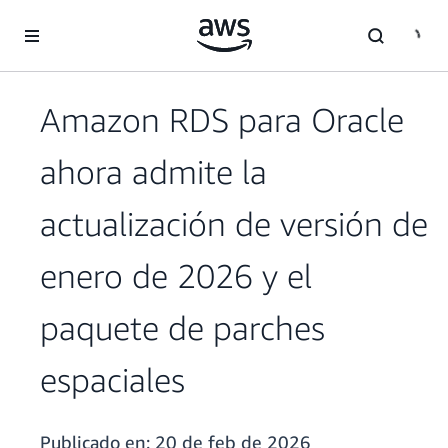
Saltar al contenido principal
Amazon RDS para Oracle
ahora admite la
actualización de versión de
enero de 2026 y el
paquete de parches
espaciales
Publicado en:
20 de feb de 2026