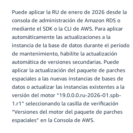
Puede aplicar la RU de enero de 2026 desde la
consola de administración de Amazon RDS o
mediante el SDK o la CLI de AWS. Para aplicar
automáticamente las actualizaciones a la
instancia de la base de datos durante el período
de mantenimiento, habilite la actualización
automática de versiones secundarias. Puede
aplicar la actualización del paquete de parches
espaciales a las nuevas instancias de bases de
datos o actualizar las instancias existentes a la
versión del motor “19.0.0.0.ru-2026-01.spb-
1.r1” seleccionando la casilla de verificación
“Versiones del motor del paquete de parches
espaciales” en la Consola de AWS.