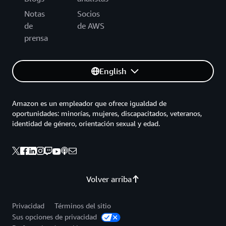
Notas
Socios
de
de AWS
prensa
English
Amazon es un empleador que ofrece igualdad de
oportunidades: minorías, mujeres, discapacitados, veteranos,
identidad de género, orientación sexual y edad.
Volver arriba
Privacidad
Términos del sitio
Sus opciones de privacidad