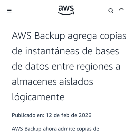
Saltar al contenido principal
AWS Backup agrega copias
de instantáneas de bases
de datos entre regiones a
almacenes aislados
lógicamente
Publicado en:
12 de feb de 2026
AWS Backup ahora admite copias de