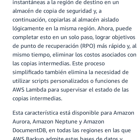
instantáneas a la región de destino en un
almacén de copia de seguridad y, a
continuación, copiarlas al almacén aislado
lógicamente en la misma región. Ahora, puede
completar esto en un solo paso, lograr objetivos
de punto de recuperación (RPO) más rápido y, al
mismo tiempo, eliminar los costos asociados con
las copias intermedias. Este proceso
simplificado también elimina la necesidad de
utilizar scripts personalizados o funciones de
AWS Lambda para supervisar el estado de las
copias intermedias.
Esta característica está disponible para Amazon
Aurora, Amazon Neptune y Amazon
DocumentDB, en todas las regiones en las que
AWS Backup admite estas bases de datos y