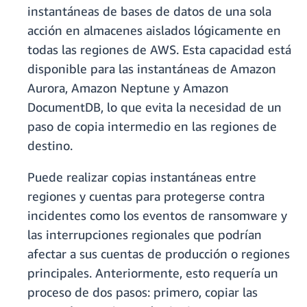
instantáneas de bases de datos de una sola
acción en almacenes aislados lógicamente en
todas las regiones de AWS. Esta capacidad está
disponible para las instantáneas de Amazon
Aurora, Amazon Neptune y Amazon
DocumentDB, lo que evita la necesidad de un
paso de copia intermedio en las regiones de
destino.
Puede realizar copias instantáneas entre
regiones y cuentas para protegerse contra
incidentes como los eventos de ransomware y
las interrupciones regionales que podrían
afectar a sus cuentas de producción o regiones
principales. Anteriormente, esto requería un
proceso de dos pasos: primero, copiar las