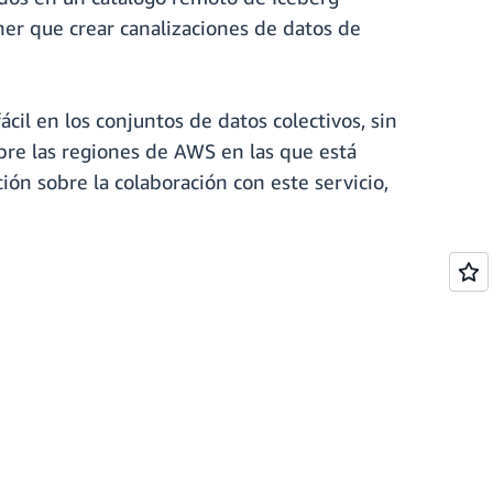
ner que crear canalizaciones de datos de
cil en los conjuntos de datos colectivos, sin
bre las regiones de AWS en las que está
ión sobre la colaboración con este servicio,