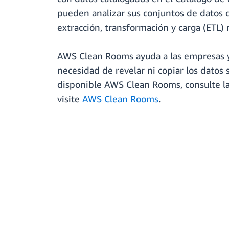
pueden analizar sus conjuntos de datos c
extracción, transformación y carga (ETL) 
AWS Clean Rooms ayuda a las empresas y a 
necesidad de revelar ni copiar los datos
disponible AWS Clean Rooms, consulte l
visite
AWS Clean Rooms
.