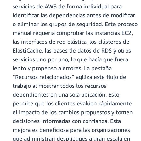
servicios de AWS de forma individual para
identificar las dependencias antes de modificar
o eliminar los grupos de seguridad. Este proceso
manual requería comprobar las instancias EC2,
las interfaces de red elástica, los clústeres de
ElastiCache, las bases de datos de RDS y otros
servicios uno por uno, lo que hacía que fuera
lento y propenso a errores. La pestaña
“Recursos relacionados” agiliza este flujo de
trabajo al mostrar todos los recursos
dependientes en una sola ubicación. Esto
permite que los clientes evalúen rápidamente
el impacto de los cambios propuestos y tomen
decisiones informadas con confianza. Esta
mejora es beneficiosa para las organizaciones
que administran despliegues a gran escala en