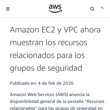
Saltar al contenido principal
Amazon EC2 y VPC ahora
muestran los recursos
relacionados para los
grupos de seguridad
Publicado en:
4 de feb de 2026
Amazon Web Services (AWS) anuncia la
disponibilidad general de la pestaña “Recursos
relacionados” para los grupos de seguridad en