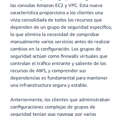
las consolas Amazon EC2 y VPC. Esta nueva
característica proporciona a los clientes una
vista consolidada de todos los recursos que
dependen de un grupo de seguridad específico,
lo que elimina la necesidad de comprobar
manualmente varios servicios antes de realizar
cambios en la configuración. Los grupos de
seguridad actúan como firewalls virtuales que
controlan el tráfico entrante y saliente de los
recursos de AWS, y comprender sus
dependencias es fundamental para mantener
una infraestructura segura y estable.
Anteriormente, los clientes que administraban
configuraciones complejas de grupos de
seguridad tenían que navegar por varios