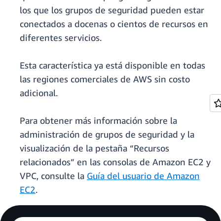
los que los grupos de seguridad pueden estar
conectados a docenas o cientos de recursos en
diferentes servicios.
Esta característica ya está disponible en todas
las regiones comerciales de AWS sin costo
adicional.
Para obtener más información sobre la
administración de grupos de seguridad y la
visualización de la pestaña “Recursos
relacionados” en las consolas de Amazon EC2 y
VPC, consulte la
Guía del usuario de Amazon
EC2
.