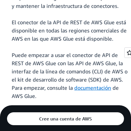
y mantener la infraestructura de conectores.
El conector de la API de REST de AWS Glue está
disponible en todas las regiones comerciales de
AWS en las que AWS Glue está disponible.
Puede empezar a usar el conector de API de
REST de AWS Glue con las API de AWS Glue, la
interfaz de la línea de comandos (CLI) de AWS o
el kit de desarrollo de software (SDK) de AWS.
Para empezar, consulte la
documentación
de
AWS Glue.
Cree una cuenta de AWS