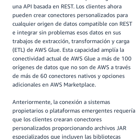
una API basada en REST. Los clientes ahora
pueden crear conectores personalizados para
cualquier origen de datos compatible con REST
e integrar sin problemas esos datos en sus
trabajos de extracción, transformación y carga
(ETL) de AWS Glue. Esta capacidad amplía la
conectividad actual de AWS Glue a más de 100
orígenes de datos que no son de AWS a través
de más de 60 conectores nativos y opciones
adicionales en AWS Marketplace.
Anteriormente, la conexión a sistemas
propietarios o plataformas emergentes requería
que los clientes crearan conectores
personalizados proporcionando archivos JAR
especializados que incluyen las bibliotecas