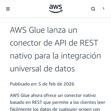
Saltar al contenido principal
AWS Glue lanza un
conector de API de REST
nativo para la integración
universal de datos
Publicado en:
5 de feb de 2026
AWS Glue ahora ofrece un conector nativo
basado en REST que permite a los clientes leer
fácilmente los datos de cualquier origen con