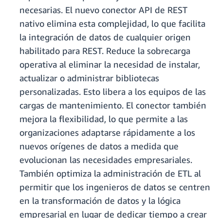
necesarias. El nuevo conector API de REST
nativo elimina esta complejidad, lo que facilita
la integración de datos de cualquier origen
habilitado para REST. Reduce la sobrecarga
operativa al eliminar la necesidad de instalar,
actualizar o administrar bibliotecas
personalizadas. Esto libera a los equipos de las
cargas de mantenimiento. El conector también
mejora la flexibilidad, lo que permite a las
organizaciones adaptarse rápidamente a los
nuevos orígenes de datos a medida que
evolucionan las necesidades empresariales.
También optimiza la administración de ETL al
permitir que los ingenieros de datos se centren
en la transformación de datos y la lógica
empresarial en lugar de dedicar tiempo a crear