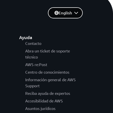
English
Ayuda
Contacto
Abra un ticket de soporte
técnico
AWS re:Post
Centro de conocimientos
Información general de AWS
Support
Reciba ayuda de expertos
Accesibilidad de AWS
Asuntos jurídicos