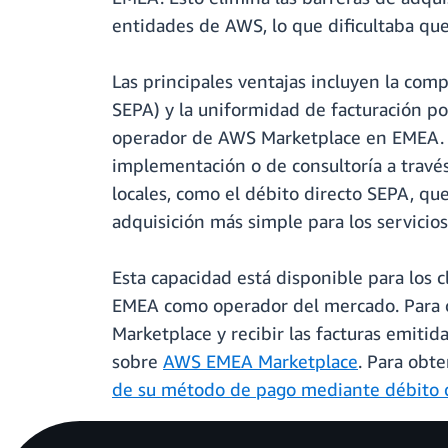
entidades de AWS, lo que dificultaba que
Las principales ventajas incluyen la com
SEPA) y la uniformidad de facturación p
operador de AWS Marketplace en EMEA. Es
implementación o de consultoría a travé
locales, como el débito directo SEPA, qu
adquisición más simple para los servicios
Esta capacidad está disponible para los
EMEA como operador del mercado. Para o
Marketplace y recibir las facturas emiti
sobre
AWS EMEA Marketplace
. Para obt
de su método de pago mediante débito 