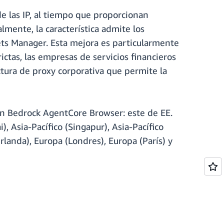
de las IP, al tiempo que proporcionan
almente, la característica admite los
ts Manager. Esta mejora es particularmente
ictas, las empresas de servicios financieros
uctura de proxy corporativa que permite la
n Bedrock AgentCore Browser: este de EE.
, Asia-Pacífico (Singapur), Asia-Pacífico
(Irlanda), Europa (Londres), Europa (París) y