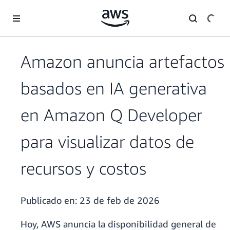
Saltar al contenido principal
Amazon anuncia artefactos
basados en IA generativa
en Amazon Q Developer
para visualizar datos de
recursos y costos
Publicado en:
23 de feb de 2026
Hoy, AWS anuncia la disponibilidad general de