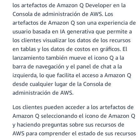
los artefactos de Amazon Q Developer en la
Consola de administración de AWS. Los
artefactos de Amazon Q son una experiencia de
usuario basada en IA generativa que permite a
los clientes visualizar los datos de los recursos
en tablas y los datos de costos en gráficos. El
lanzamiento también mueve el icono Q a la
barra de navegación y el panel de chat a la
izquierda, lo que facilita el acceso a Amazon Q
desde cualquier lugar de la Consola de
administración de AWS.
Los clientes pueden acceder a los artefactos de
Amazon Q seleccionando el icono de Amazon Q
y haciendo preguntas sobre sus recursos de
AWS para comprender el estado de sus recursos