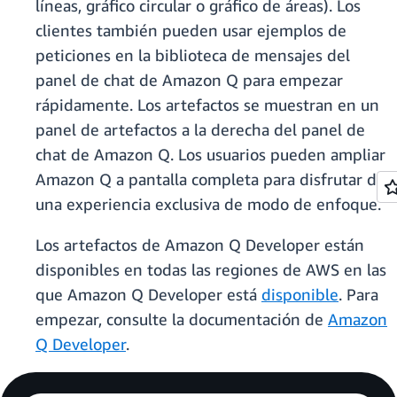
líneas, gráfico circular o gráfico de áreas). Los
clientes también pueden usar ejemplos de
peticiones en la biblioteca de mensajes del
panel de chat de Amazon Q para empezar
rápidamente. Los artefactos se muestran en un
panel de artefactos a la derecha del panel de
chat de Amazon Q. Los usuarios pueden ampliar
Amazon Q a pantalla completa para disfrutar de
una experiencia exclusiva de modo de enfoque.
Los artefactos de Amazon Q Developer están
disponibles en todas las regiones de AWS en las
que Amazon Q Developer está
disponible
. Para
empezar, consulte la documentación de
Amazon
Q Developer
.