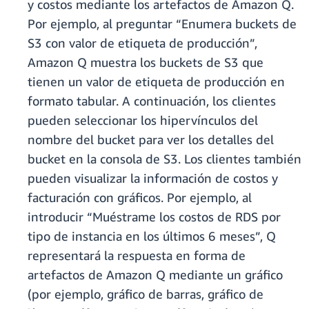
y costos mediante los artefactos de Amazon Q.
Por ejemplo, al preguntar “Enumera buckets de
S3 con valor de etiqueta de producción”,
Amazon Q muestra los buckets de S3 que
tienen un valor de etiqueta de producción en
formato tabular. A continuación, los clientes
pueden seleccionar los hipervínculos del
nombre del bucket para ver los detalles del
bucket en la consola de S3. Los clientes también
pueden visualizar la información de costos y
facturación con gráficos. Por ejemplo, al
introducir “Muéstrame los costos de RDS por
tipo de instancia en los últimos 6 meses”, Q
representará la respuesta en forma de
artefactos de Amazon Q mediante un gráfico
(por ejemplo, gráfico de barras, gráfico de