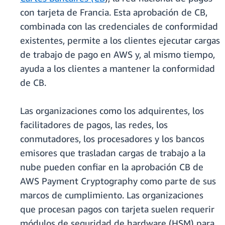
con tarjeta de Francia. Esta aprobación de CB,
combinada con las credenciales de conformidad
existentes, permite a los clientes ejecutar cargas
de trabajo de pago en AWS y, al mismo tiempo,
ayuda a los clientes a mantener la conformidad
de CB.
Las organizaciones como los adquirentes, los
facilitadores de pagos, las redes, los
conmutadores, los procesadores y los bancos
emisores que trasladan cargas de trabajo a la
nube pueden confiar en la aprobación CB de
AWS Payment Cryptography como parte de sus
marcos de cumplimiento. Las organizaciones
que procesan pagos con tarjeta suelen requerir
módulos de seguridad de hardware (HSM) para