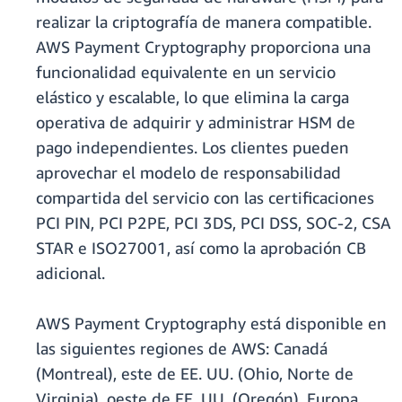
realizar la criptografía de manera compatible.
AWS Payment Cryptography proporciona una
funcionalidad equivalente en un servicio
elástico y escalable, lo que elimina la carga
operativa de adquirir y administrar HSM de
pago independientes. Los clientes pueden
aprovechar el modelo de responsabilidad
compartida del servicio con las certificaciones
PCI PIN, PCI P2PE, PCI 3DS, PCI DSS, SOC-2, CSA
STAR e ISO27001, así como la aprobación CB
adicional.
AWS Payment Cryptography está disponible en
las siguientes regiones de AWS: Canadá
(Montreal), este de EE. UU. (Ohio, Norte de
Virginia), oeste de EE. UU. (Oregón), Europa