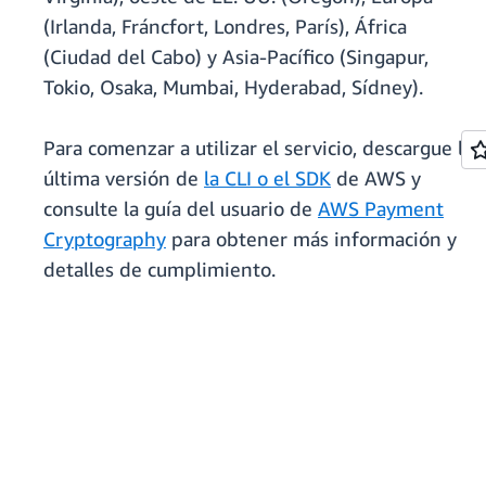
(Irlanda, Fráncfort, Londres, París), África
(Ciudad del Cabo) y Asia-Pacífico (Singapur,
Tokio, Osaka, Mumbai, Hyderabad, Sídney).
Para comenzar a utilizar el servicio, descargue la
última versión de
la CLI o el SDK
de AWS y
consulte la guía del usuario de
AWS Payment
Cryptography
para obtener más información y
detalles de cumplimiento.