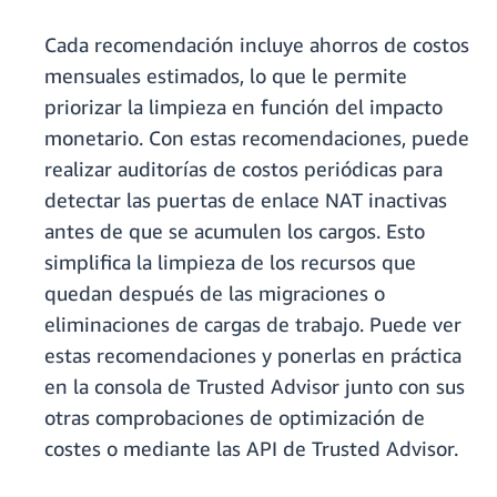
Cada recomendación incluye ahorros de costos
mensuales estimados, lo que le permite
priorizar la limpieza en función del impacto
monetario. Con estas recomendaciones, puede
realizar auditorías de costos periódicas para
detectar las puertas de enlace NAT inactivas
antes de que se acumulen los cargos. Esto
simplifica la limpieza de los recursos que
quedan después de las migraciones o
eliminaciones de cargas de trabajo. Puede ver
estas recomendaciones y ponerlas en práctica
en la consola de Trusted Advisor junto con sus
otras comprobaciones de optimización de
costes o mediante las API de Trusted Advisor.