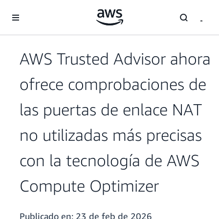
Saltar al contenido principal
AWS Trusted Advisor ahora
ofrece comprobaciones de
las puertas de enlace NAT
no utilizadas más precisas
con la tecnología de AWS
Compute Optimizer
Publicado en:
23 de feb de 2026