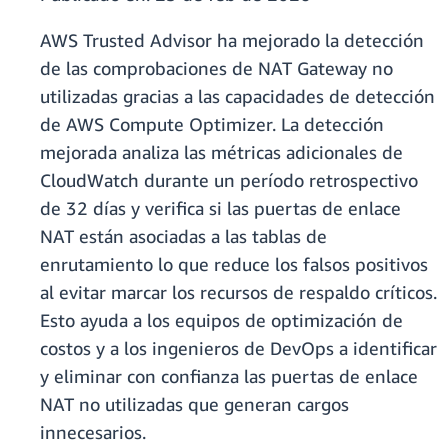
AWS Trusted Advisor ha mejorado la detección
de las comprobaciones de NAT Gateway no
utilizadas gracias a las capacidades de detección
de AWS Compute Optimizer. La detección
mejorada analiza las métricas adicionales de
CloudWatch durante un período retrospectivo
de 32 días y verifica si las puertas de enlace
NAT están asociadas a las tablas de
enrutamiento lo que reduce los falsos positivos
al evitar marcar los recursos de respaldo críticos.
Esto ayuda a los equipos de optimización de
costos y a los ingenieros de DevOps a identificar
y eliminar con confianza las puertas de enlace
NAT no utilizadas que generan cargos
innecesarios.