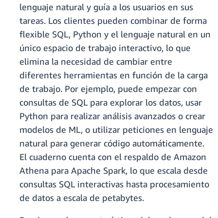
lenguaje natural y guía a los usuarios en sus
tareas. Los clientes pueden combinar de forma
flexible SQL, Python y el lenguaje natural en un
único espacio de trabajo interactivo, lo que
elimina la necesidad de cambiar entre
diferentes herramientas en función de la carga
de trabajo. Por ejemplo, puede empezar con
consultas de SQL para explorar los datos, usar
Python para realizar análisis avanzados o crear
modelos de ML, o utilizar peticiones en lenguaje
natural para generar código automáticamente.
El cuaderno cuenta con el respaldo de Amazon
Athena para Apache Spark, lo que escala desde
consultas SQL interactivas hasta procesamiento
de datos a escala de petabytes.