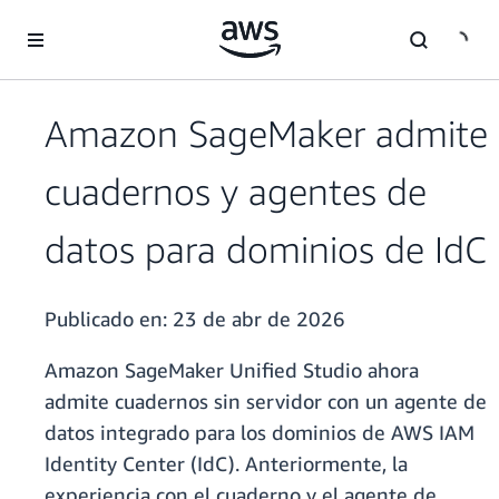
Saltar al contenido principal
Amazon SageMaker admite
cuadernos y agentes de
datos para dominios de IdC
Publicado en:
23 de abr de 2026
Amazon SageMaker Unified Studio ahora
admite cuadernos sin servidor con un agente de
datos integrado para los dominios de AWS IAM
Identity Center (IdC). Anteriormente, la
experiencia con el cuaderno y el agente de