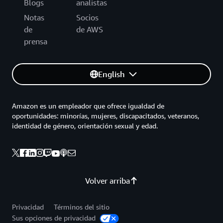
Blogs
analistas
Notas
Socios
de
de AWS
prensa
English
Amazon es un empleador que ofrece igualdad de
oportunidades: minorías, mujeres, discapacitados, veteranos,
identidad de género, orientación sexual y edad.
Volver arriba
Privacidad
Términos del sitio
Sus opciones de privacidad