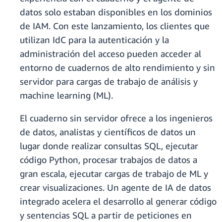
datos solo estaban disponibles en los dominios
de IAM. Con este lanzamiento, los clientes que
utilizan IdC para la autenticación y la
administración del acceso pueden acceder al
entorno de cuadernos de alto rendimiento y sin
servidor para cargas de trabajo de análisis y
machine learning (ML).
El cuaderno sin servidor ofrece a los ingenieros
de datos, analistas y científicos de datos un
lugar donde realizar consultas SQL, ejecutar
código Python, procesar trabajos de datos a
gran escala, ejecutar cargas de trabajo de ML y
crear visualizaciones. Un agente de IA de datos
integrado acelera el desarrollo al generar código
y sentencias SQL a partir de peticiones en