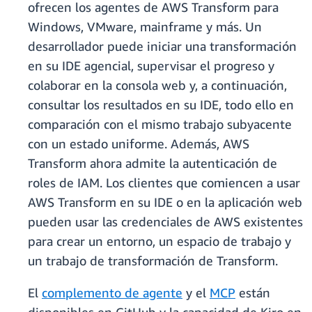
ofrecen los agentes de AWS Transform para
Windows, VMware, mainframe y más. Un
desarrollador puede iniciar una transformación
en su IDE agencial, supervisar el progreso y
colaborar en la consola web y, a continuación,
consultar los resultados en su IDE, todo ello en
comparación con el mismo trabajo subyacente
con un estado uniforme. Además, AWS
Transform ahora admite la autenticación de
roles de IAM. Los clientes que comiencen a usar
AWS Transform en su IDE o en la aplicación web
pueden usar las credenciales de AWS existentes
para crear un entorno, un espacio de trabajo y
un trabajo de transformación de Transform.
El
complemento de agente
y el
MCP
están