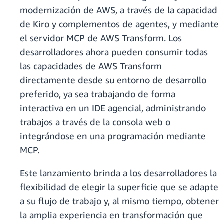
modernización de AWS, a través de la capacidad
de Kiro y complementos de agentes, y mediante
el servidor MCP de AWS Transform. Los
desarrolladores ahora pueden consumir todas
las capacidades de AWS Transform
directamente desde su entorno de desarrollo
preferido, ya sea trabajando de forma
interactiva en un IDE agencial, administrando
trabajos a través de la consola web o
integrándose en una programación mediante
MCP.
Este lanzamiento brinda a los desarrolladores la
flexibilidad de elegir la superficie que se adapte
a su flujo de trabajo y, al mismo tiempo, obtener
la amplia experiencia en transformación que