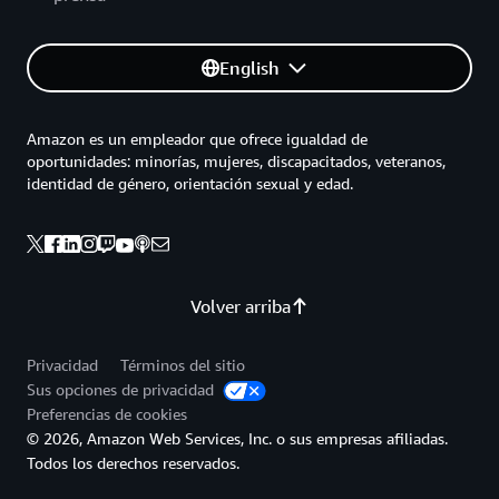
English
Amazon es un empleador que ofrece igualdad de
oportunidades: minorías, mujeres, discapacitados, veteranos,
identidad de género, orientación sexual y edad.
Volver arriba
Privacidad
Términos del sitio
Sus opciones de privacidad
Preferencias de cookies
© 2026, Amazon Web Services, Inc. o sus empresas afiliadas.
Todos los derechos reservados.