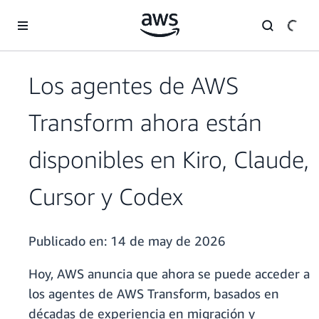
Saltar al contenido principal
Los agentes de AWS
Transform ahora están
disponibles en Kiro, Claude,
Cursor y Codex
Publicado en:
14 de may de 2026
Hoy, AWS anuncia que ahora se puede acceder a
los agentes de AWS Transform, basados en
décadas de experiencia en migración y