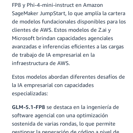
FP8 y Phi-4-mini-instruct en Amazon
SageMaker JumpStart, lo que amplía la cartera
de modelos fundacionales disponibles para los
clientes de AWS. Estos modelos de Z.ai y
Microsoft brindan capacidades agenciales
avanzadas e inferencias eficientes a las cargas
de trabajo de IA empresarial en la
infraestructura de AWS.
Estos modelos abordan diferentes desafíos de
la IA empresarial con capacidades
especializadas:
GLM-5.1-FP8
se destaca en la ingeniería de
software agencial con una optimización
sostenida de varias rondas, lo que permite
gestionar la generación de código a nivel de