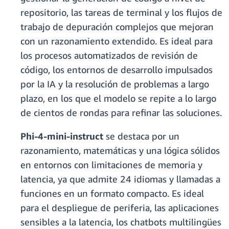
repositorio, las tareas de terminal y los flujos de
trabajo de depuración complejos que mejoran
con un razonamiento extendido. Es ideal para
los procesos automatizados de revisión de
código, los entornos de desarrollo impulsados
por la IA y la resolución de problemas a largo
plazo, en los que el modelo se repite a lo largo
de cientos de rondas para refinar las soluciones.
Phi-4-mini-instruct
se destaca por un
razonamiento, matemáticas y una lógica sólidos
en entornos con limitaciones de memoria y
latencia, ya que admite 24 idiomas y llamadas a
funciones en un formato compacto. Es ideal
para el despliegue de periferia, las aplicaciones
sensibles a la latencia, los chatbots multilingües