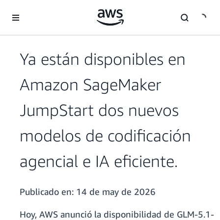
Saltar al contenido principal
Ya están disponibles en
Amazon SageMaker
JumpStart dos nuevos
modelos de codificación
agencial e IA eficiente.
Publicado en:
14 de may de 2026
Hoy, AWS anunció la disponibilidad de GLM-5.1-