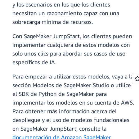
y los escenarios en los que los clientes
necesitan un razonamiento capaz con una
sobrecarga mínima de recursos.
Con SageMaker JumpStart, los clientes pueden
implementar cualquiera de estos modelos con
solo unos clics para abordar sus casos de uso
específicos de IA.
Para empezar a utilizar estos modelos, vaya a la
sección Modelos de SageMaker Studio o utilice
el SDK de Python de SageMaker para
implementar los modelos en su cuenta de AWS.
Para obtener más información acerca del
despliegue y el uso de modelos fundacionales
en SageMaker JumpStart, consulte la
documentación de Amazon SageMaker