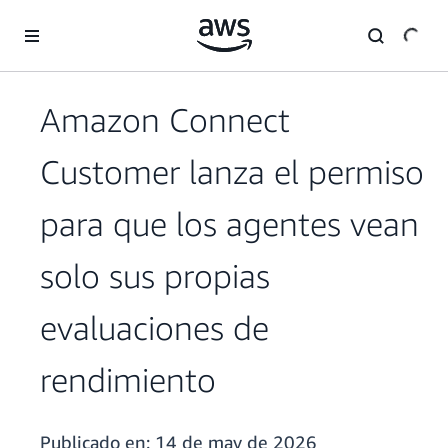
Saltar al contenido principal
Amazon Connect
Customer lanza el permiso
para que los agentes vean
solo sus propias
evaluaciones de
rendimiento
Publicado en:
14 de may de 2026