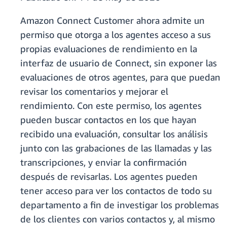
Amazon Connect Customer ahora admite un
permiso que otorga a los agentes acceso a sus
propias evaluaciones de rendimiento en la
interfaz de usuario de Connect, sin exponer las
evaluaciones de otros agentes, para que puedan
revisar los comentarios y mejorar el
rendimiento. Con este permiso, los agentes
pueden buscar contactos en los que hayan
recibido una evaluación, consultar los análisis
junto con las grabaciones de las llamadas y las
transcripciones, y enviar la confirmación
después de revisarlas. Los agentes pueden
tener acceso para ver los contactos de todo su
departamento a fin de investigar los problemas
de los clientes con varios contactos y, al mismo