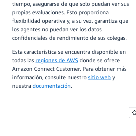
tiempo, asegurarse de que solo puedan ver sus
propias evaluaciones. Esto proporciona
flexibilidad operativa y, a su vez, garantiza que
los agentes no puedan ver los datos
confidenciales de rendimiento de sus colegas.
Esta característica se encuentra disponible en
todas las
regiones de AWS
donde se ofrece
Amazon Connect Customer. Para obtener más
información, consulte nuestro
sitio web
y
nuestra
documentación
.