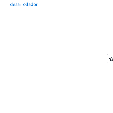
desarrollador
.