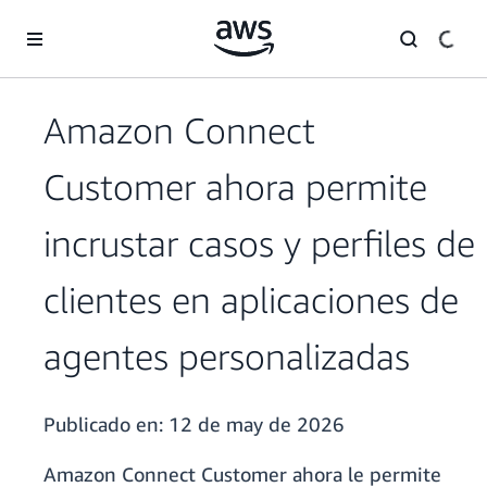
Saltar al contenido principal
Amazon Connect
Customer ahora permite
incrustar casos y perfiles de
clientes en aplicaciones de
agentes personalizadas
Publicado en:
12 de may de 2026
Amazon Connect Customer ahora le permite