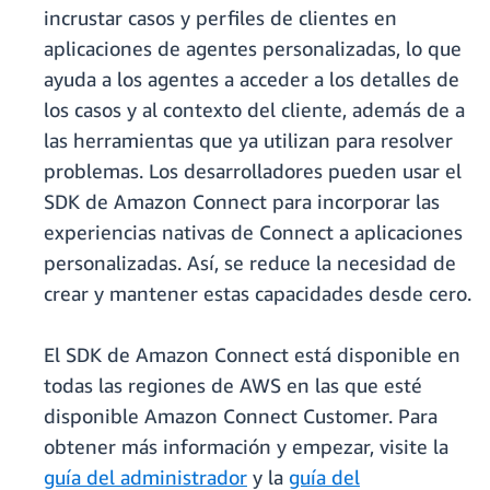
incrustar casos y perfiles de clientes en
aplicaciones de agentes personalizadas, lo que
ayuda a los agentes a acceder a los detalles de
los casos y al contexto del cliente, además de a
las herramientas que ya utilizan para resolver
problemas. Los desarrolladores pueden usar el
SDK de Amazon Connect para incorporar las
experiencias nativas de Connect a aplicaciones
personalizadas. Así, se reduce la necesidad de
crear y mantener estas capacidades desde cero.
El SDK de Amazon Connect está disponible en
todas las regiones de AWS en las que esté
disponible Amazon Connect Customer. Para
obtener más información y empezar, visite la
guía del administrador
y la
guía del