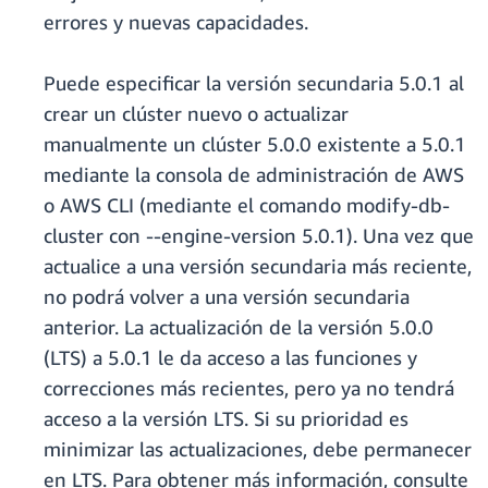
errores y nuevas capacidades.
Puede especificar la versión secundaria 5.0.1 al
crear un clúster nuevo o actualizar
manualmente un clúster 5.0.0 existente a 5.0.1
mediante la consola de administración de AWS
o AWS CLI (mediante el comando modify-db-
cluster con --engine-version 5.0.1). Una vez que
actualice a una versión secundaria más reciente,
no podrá volver a una versión secundaria
anterior. La actualización de la versión 5.0.0
(LTS) a 5.0.1 le da acceso a las funciones y
correcciones más recientes, pero ya no tendrá
acceso a la versión LTS. Si su prioridad es
minimizar las actualizaciones, debe permanecer
en LTS. Para obtener más información, consulte