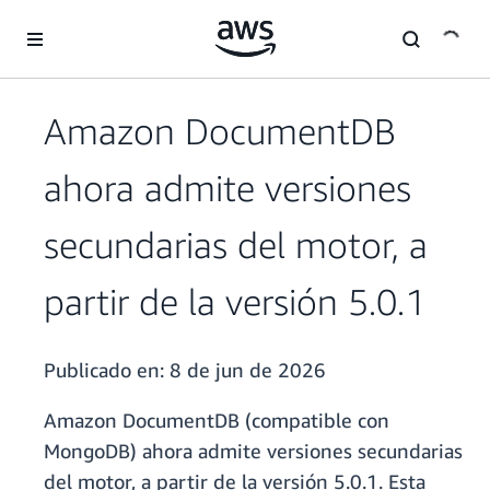
Saltar al contenido principal
Amazon DocumentDB
ahora admite versiones
secundarias del motor, a
partir de la versión 5.0.1
Publicado en:
8 de jun de 2026
Amazon DocumentDB (compatible con
MongoDB) ahora admite versiones secundarias
del motor, a partir de la versión 5.0.1. Esta