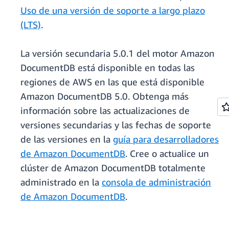
Uso de una versión de soporte a largo plazo
(LTS)
.
La versión secundaria 5.0.1 del motor Amazon
DocumentDB está disponible en todas las
regiones de AWS en las que está disponible
Amazon DocumentDB 5.0. Obtenga más
información sobre las actualizaciones de
versiones secundarias y las fechas de soporte
de las versiones en la
guía para desarrolladores
de Amazon DocumentDB
. Cree o actualice un
clúster de Amazon DocumentDB totalmente
administrado en la
consola de administración
de Amazon DocumentDB
.