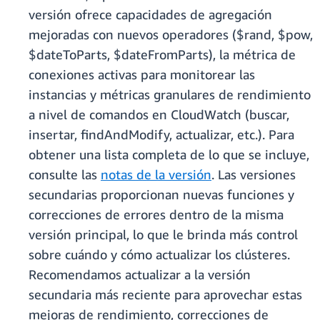
versión ofrece capacidades de agregación
mejoradas con nuevos operadores ($rand, $pow,
$dateToParts, $dateFromParts), la métrica de
conexiones activas para monitorear las
instancias y métricas granulares de rendimiento
a nivel de comandos en CloudWatch (buscar,
insertar, findAndModify, actualizar, etc.). Para
obtener una lista completa de lo que se incluye,
consulte las
notas de la versión
. Las versiones
secundarias proporcionan nuevas funciones y
correcciones de errores dentro de la misma
versión principal, lo que le brinda más control
sobre cuándo y cómo actualizar los clústeres.
Recomendamos actualizar a la versión
secundaria más reciente para aprovechar estas
mejoras de rendimiento, correcciones de