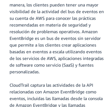
manera, los clientes pueden tener una mayor
visibilidad de la actividad del bus de eventos en
su cuenta de AWS para conocer las prácticas
recomendadas en materia de seguridad y
resolución de problemas operativos. Amazon
EventBridge es un bus de eventos sin servidor
que permite a los clientes crear aplicaciones
basadas en eventos a escala utilizando eventos
de los servicios de AWS, aplicaciones integradas
de software como servicio (SaaS) y fuentes
personalizadas.
CloudTrail captura las actividades de la API
relacionadas con Amazon EventBridge como
eventos, incluidas las llamadas desde la consola
de Amazon EventBridge y las llamadas