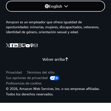
English
Amazon es un empleador que ofrece igualdad de
oportunidades: minorías, mujeres, discapacitados, veteranos,
identidad de género, orientación sexual y edad.
Volver arriba
Privacidad
Términos del sitio
Sus opciones de privacidad
Preferencias de cookies
© 2026, Amazon Web Services, Inc. o sus empresas afiliadas.
Todos los derechos reservados.