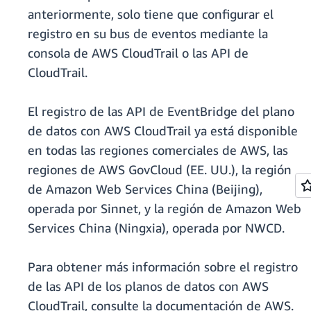
anteriormente, solo tiene que configurar el
registro en su bus de eventos mediante la
consola de AWS CloudTrail o las API de
CloudTrail.
El registro de las API de EventBridge del plano
de datos con AWS CloudTrail ya está disponible
en todas las regiones comerciales de AWS, las
regiones de AWS GovCloud (EE. UU.), la región
de Amazon Web Services China (Beijing),
operada por Sinnet, y la región de Amazon Web
Services China (Ningxia), operada por NWCD.
Para obtener más información sobre el registro
de las API de los planos de datos con AWS
CloudTrail, consulte la documentación de AWS.