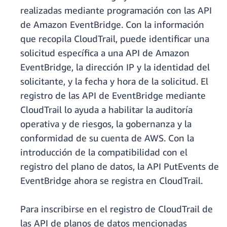
realizadas mediante programación con las API
de Amazon EventBridge. Con la información
que recopila CloudTrail, puede identificar una
solicitud específica a una API de Amazon
EventBridge, la dirección IP y la identidad del
solicitante, y la fecha y hora de la solicitud. El
registro de las API de EventBridge mediante
CloudTrail lo ayuda a habilitar la auditoría
operativa y de riesgos, la gobernanza y la
conformidad de su cuenta de AWS. Con la
introducción de la compatibilidad con el
registro del plano de datos, la API PutEvents de
EventBridge ahora se registra en CloudTrail.
Para inscribirse en el registro de CloudTrail de
las API de planos de datos mencionadas