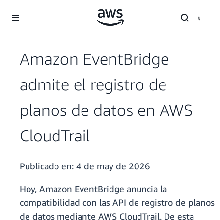
Saltar al contenido principal
Amazon EventBridge
admite el registro de
planos de datos en AWS
CloudTrail
Publicado en:
4 de may de 2026
Hoy, Amazon EventBridge anuncia la
compatibilidad con las API de registro de planos
de datos mediante AWS CloudTrail. De esta