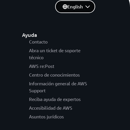
English
Ayuda
Contacto
Abra un ticket de soporte
técnico
AWS re:Post
Centro de conocimientos
Información general de AWS
Support
Reciba ayuda de expertos
Accesibilidad de AWS
Asuntos jurídicos