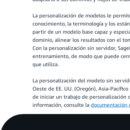
La personalización de modelos le permite
conocimiento, la terminología y los está
partir de un modelo base capaz y especial
dominio, alinear los resultados con el t
Con la personalización sin servidor, Sage
entrenamiento, de modo que puede centrar
que utiliza.
La personalización del modelo sin servid
Oeste de EE. UU. (Oregón), Asia-Pacífico
de iniciar un trabajo de personalización o
información, consulte la
documentación d