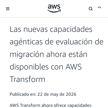
Saltar al contenido principal
Las nuevas capacidades
agénticas de evaluación de
migración ahora están
disponibles con AWS
Transform
Publicado en:
22 de may de 2026
AWS Transform ahora ofrece capacidades