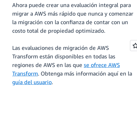
Ahora puede crear una evaluación integral para
migrar a AWS más rápido que nunca y comenzar
la migración con la confianza de contar con un
costo total de propiedad optimizado.
Las evaluaciones de migración de AWS
Transform están disponibles en todas las
regiones de AWS en las que
se ofrece AWS
Transform
. Obtenga más información aquí en la
guía del usuario
.