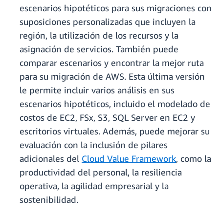
escenarios hipotéticos para sus migraciones con
suposiciones personalizadas que incluyen la
región, la utilización de los recursos y la
asignación de servicios. También puede
comparar escenarios y encontrar la mejor ruta
para su migración de AWS. Esta última versión
le permite incluir varios análisis en sus
escenarios hipotéticos, incluido el modelado de
costos de EC2, FSx, S3, SQL Server en EC2 y
escritorios virtuales. Además, puede mejorar su
evaluación con la inclusión de pilares
adicionales del
Cloud Value Framework
, como la
productividad del personal, la resiliencia
operativa, la agilidad empresarial y la
sostenibilidad.