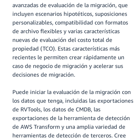
avanzadas de evaluación de la migración, que
incluyen escenarios hipotéticos, suposiciones
personalizables, compatibilidad con formatos
de archivo flexibles y varias características
nuevas de evaluación del costo total de
propiedad (TCO). Estas características más
recientes le permiten crear rápidamente un
caso de negocio de migración y acelerar sus
decisiones de migración.
Puede iniciar la evaluación de la migración con
los datos que tenga, incluidas las exportaciones
de RVTools, los datos de CMDB, las
exportaciones de la herramienta de detección
de AWS Transform y una amplia variedad de
herramientas de detección de terceros. Cree