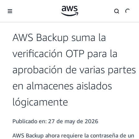
Saltar al contenido principal
AWS Backup suma la
verificación OTP para la
aprobación de varias partes
en almacenes aislados
lógicamente
Publicado en:
27 de may de 2026
AWS Backup ahora requiere la contraseña de un