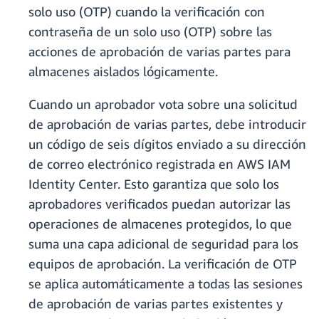
solo uso (OTP) cuando la verificación con
contraseña de un solo uso (OTP) sobre las
acciones de aprobación de varias partes para
almacenes aislados lógicamente.
Cuando un aprobador vota sobre una solicitud
de aprobación de varias partes, debe introducir
un código de seis dígitos enviado a su dirección
de correo electrónico registrada en AWS IAM
Identity Center. Esto garantiza que solo los
aprobadores verificados puedan autorizar las
operaciones de almacenes protegidos, lo que
suma una capa adicional de seguridad para los
equipos de aprobación. La verificación de OTP
se aplica automáticamente a todas las sesiones
de aprobación de varias partes existentes y