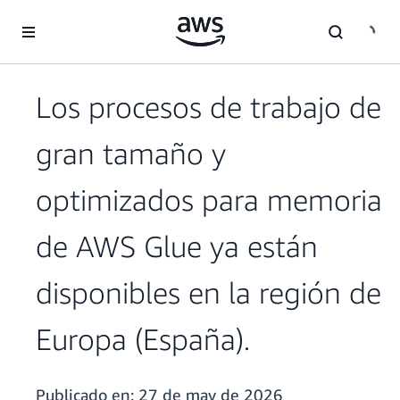
Saltar al contenido principal
Los procesos de trabajo de
gran tamaño y
optimizados para memoria
de AWS Glue ya están
disponibles en la región de
Europa (España).
Publicado en:
27 de may de 2026