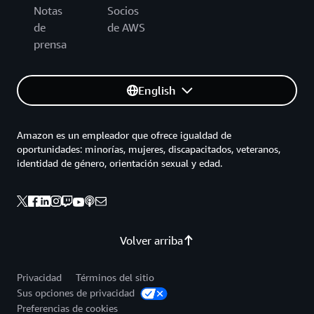
Notas
Socios
de
de AWS
prensa
English
Amazon es un empleador que ofrece igualdad de
oportunidades: minorías, mujeres, discapacitados, veteranos,
identidad de género, orientación sexual y edad.
Volver arriba
Privacidad
Términos del sitio
Sus opciones de privacidad
Preferencias de cookies