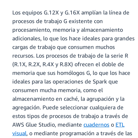
Los equipos G.12X y G.16X amplían la línea de
procesos de trabajo G existente con
procesamiento, memoria y almacenamiento
adicionales, lo que los hace ideales para grandes
cargas de trabajo que consumen muchos
recursos. Los procesos de trabajo de la serie R
(R.1X, R.2X, R.4X y R.8X) ofrecen el doble de
memoria que sus homólogos G, lo que los hace
ideales para las operaciones de Spark que
consumen mucha memoria, como el
almacenamiento en caché, la agrupación y la
agregación. Puede seleccionar cualquiera de
estos tipos de procesos de trabajo a través de
AWS Glue Studio, mediante
cuadernos
o
ETL
visual
, o mediante programación a través de las