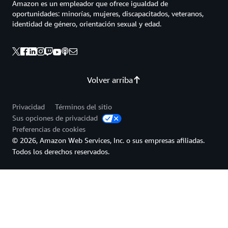
Amazon es un empleador que ofrece igualdad de
oportunidades: minorías, mujeres, discapacitados, veteranos,
identidad de género, orientación sexual y edad.
Volver arriba
Privacidad
Términos del sitio
Sus opciones de privacidad
Preferencias de cookies
© 2026, Amazon Web Services, Inc. o sus empresas afiliadas.
Todos los derechos reservados.