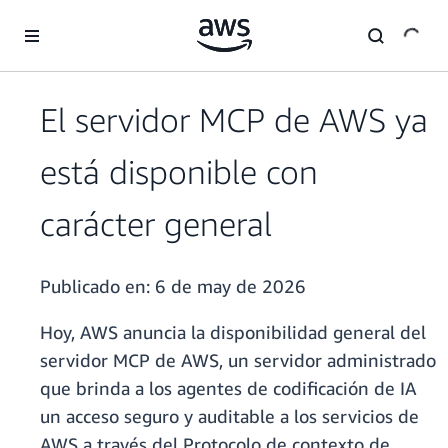
Saltar al contenido principal
El servidor MCP de AWS ya
está disponible con
carácter general
Publicado en:
6 de may de 2026
Hoy, AWS anuncia la disponibilidad general del
servidor MCP de AWS, un servidor administrado
que brinda a los agentes de codificación de IA
un acceso seguro y auditable a los servicios de
AWS a través del Protocolo de contexto de