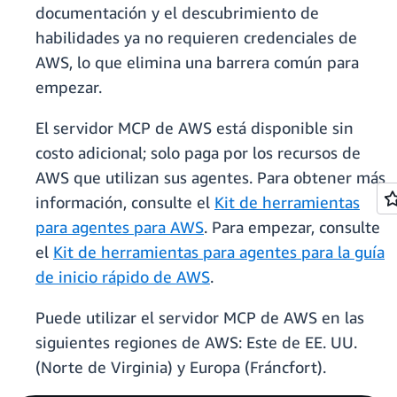
documentación y el descubrimiento de
habilidades ya no requieren credenciales de
AWS, lo que elimina una barrera común para
empezar.
El servidor MCP de AWS está disponible sin
costo adicional; solo paga por los recursos de
AWS que utilizan sus agentes. Para obtener más
información, consulte el
Kit de herramientas
para agentes para AWS
. Para empezar, consulte
el
Kit de herramientas para agentes para la guía
de inicio rápido de AWS
.
Puede utilizar el servidor MCP de AWS en las
siguientes regiones de AWS: Este de EE. UU.
(Norte de Virginia) y Europa (Fráncfort).