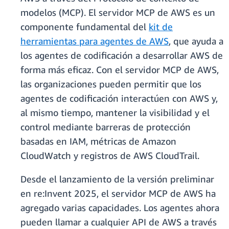
modelos (MCP). El servidor MCP de AWS es un
componente fundamental del
kit de
herramientas para agentes de AWS
, que ayuda a
los agentes de codificación a desarrollar AWS de
forma más eficaz. Con el servidor MCP de AWS,
las organizaciones pueden permitir que los
agentes de codificación interactúen con AWS y,
al mismo tiempo, mantener la visibilidad y el
control mediante barreras de protección
basadas en IAM, métricas de Amazon
CloudWatch y registros de AWS CloudTrail.
Desde el lanzamiento de la versión preliminar
en re:Invent 2025, el servidor MCP de AWS ha
agregado varias capacidades. Los agentes ahora
pueden llamar a cualquier API de AWS a través