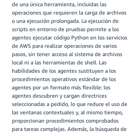
de una única herramienta, incluidas las
operaciones que requieren la carga de archivos
o una ejecución prolongada. La ejecución de
scripts en entorno de pruebas permite a los
agentes ejecutar código Python en los servicios
de AWS para realizar operaciones de varios
pasos, sin tener acceso al sistema de archivos
local ni a las herramientas de shell. Las
habilidades de los agentes sustituyen a los
procedimientos operativos estándar de los
agentes por un formato más flexible: los
agentes descubren y cargan directrices
seleccionadas a pedido, lo que reduce el uso de
las ventanas contextuales y, al mismo tiempo,
proporcionan procedimientos comprobados
para tareas complejas. Además, la búsqueda de