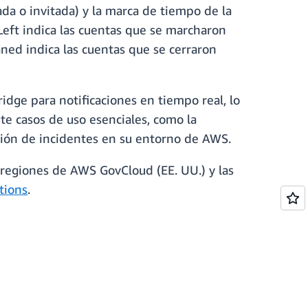
a o invitada) y la marca de tiempo de la
eft indica las cuentas que se marcharon
ned indica las cuentas que se cerraron
ge para notificaciones en tiempo real, lo
e casos de uso esenciales, como la
ación de incidentes en su entorno de AWS.
 regiones de AWS GovCloud (EE. UU.) y las
tions
.