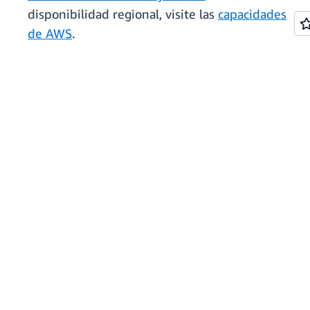
disponibilidad regional, visite las
capacidades
de AWS
.