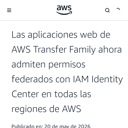
Saltar al contenido principal
Las aplicaciones web de
AWS Transfer Family ahora
admiten permisos
federados con IAM Identity
Center en todas las
regiones de AWS
Publicado en:
20 de may de 2026