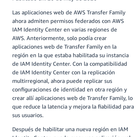
Las aplicaciones web de AWS Transfer Family
ahora admiten permisos federados con AWS
IAM Identity Center en varias regiones de
AWS. Anteriormente, solo podía crear
aplicaciones web de Transfer Family en la
región en la que estaba habilitada su instancia
de IAM Identity Center. Con la compatibilidad
de IAM Identity Center con la replicación
multirregional, ahora puede replicar sus
configuraciones de identidad en otra región y
crear allí aplicaciones web de Transfer Family, lo
que reduce la latencia y mejora la fiabilidad para
sus usuarios.
Después de habilitar una nueva región en IAM