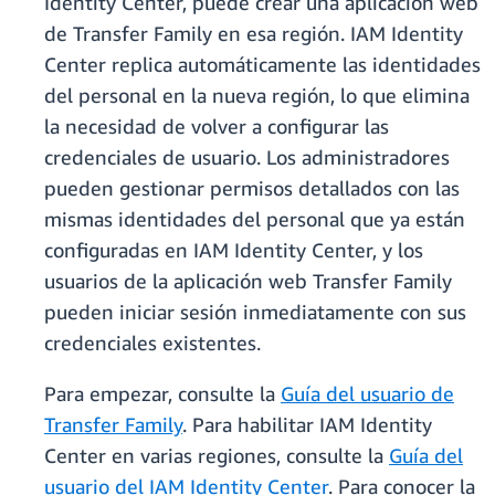
Identity Center, puede crear una aplicación web
de Transfer Family en esa región. IAM Identity
Center replica automáticamente las identidades
del personal en la nueva región, lo que elimina
la necesidad de volver a configurar las
credenciales de usuario. Los administradores
pueden gestionar permisos detallados con las
mismas identidades del personal que ya están
configuradas en IAM Identity Center, y los
usuarios de la aplicación web Transfer Family
pueden iniciar sesión inmediatamente con sus
credenciales existentes.
Para empezar, consulte la
Guía del usuario de
Transfer Family
. Para habilitar IAM Identity
Center en varias regiones, consulte la
Guía del
usuario del IAM Identity Center
. Para conocer la