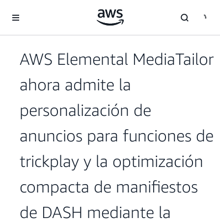
Saltar al contenido principal
AWS Elemental MediaTailor
ahora admite la
personalización de
anuncios para funciones de
trickplay y la optimización
compacta de manifiestos
de DASH mediante la