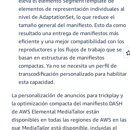
eleva el elemento SegmentTemplate de
elementos de representación individuales al
nivel de AdaptationSet, lo que reduce el
tamaño general del manifiesto. Esto da como
resultado una entrega de manifiestos más
eficiente y una mejor compatibilidad con los
reproductores y los flujos de trabajo que se
basan en estructuras de manifiestos
compactas. Ya no se necesita un perfil de
transcodificación personalizado para habilitar
esta capacidad.
La personalización de anuncios para trickplay y
la optimización compacta del manifiesto DASH
de AWS Elemental MediaTailor están
disponibles en todas las regiones de AWS en las
que MediaTailor está disponible, incluidas el