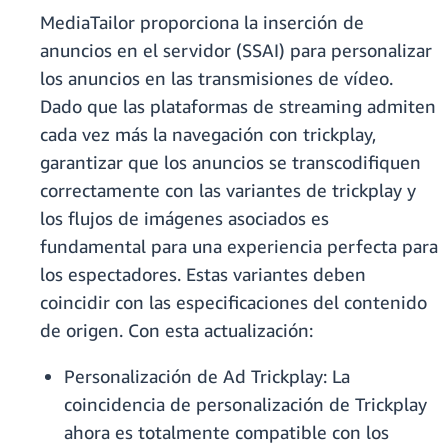
MediaTailor proporciona la inserción de
anuncios en el servidor (SSAI) para personalizar
los anuncios en las transmisiones de vídeo.
Dado que las plataformas de streaming admiten
cada vez más la navegación con trickplay,
garantizar que los anuncios se transcodifiquen
correctamente con las variantes de trickplay y
los flujos de imágenes asociados es
fundamental para una experiencia perfecta para
los espectadores. Estas variantes deben
coincidir con las especificaciones del contenido
de origen. Con esta actualización:
Personalización de Ad Trickplay: La
coincidencia de personalización de Trickplay
ahora es totalmente compatible con los