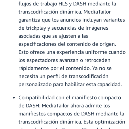
flujos de trabajo HLS y DASH mediante la
transcodificación dinámica. MediaTailor
garantiza que los anuncios incluyan variantes
de trickplay y secuencias de imágenes
asociadas que se ajusten a las
especificaciones del contenido de origen.
Esto ofrece una experiencia uniforme cuando
los espectadores avanzan o retroceden
rápidamente por el contenido. Ya no se
necesita un perfil de transcodificación
personalizado para habilitar esta capacidad.
Compatibilidad con el manifiesto compacto
de DASH: MediaTailor ahora admite los
manifiestos compactos de DASH mediante la
transcodificación dinámica. Esta optimización