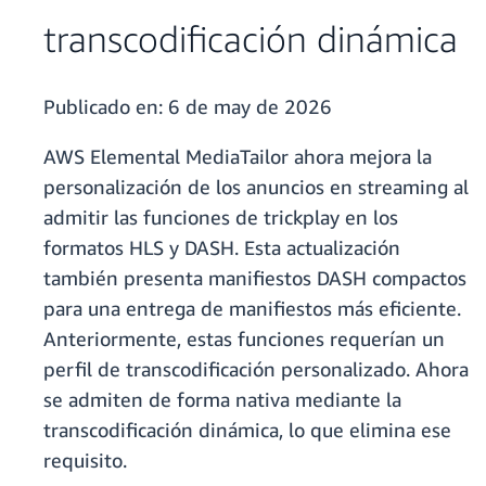
transcodificación dinámica
Publicado en:
6 de may de 2026
AWS Elemental MediaTailor ahora mejora la
personalización de los anuncios en streaming al
admitir las funciones de trickplay en los
formatos HLS y DASH. Esta actualización
también presenta manifiestos DASH compactos
para una entrega de manifiestos más eficiente.
Anteriormente, estas funciones requerían un
perfil de transcodificación personalizado. Ahora
se admiten de forma nativa mediante la
transcodificación dinámica, lo que elimina ese
requisito.