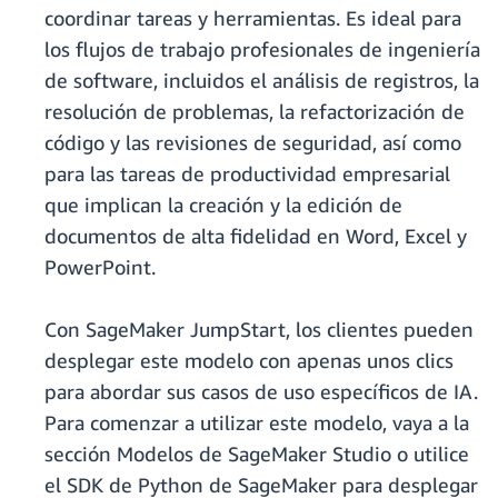
coordinar tareas y herramientas. Es ideal para
los flujos de trabajo profesionales de ingeniería
de software, incluidos el análisis de registros, la
resolución de problemas, la refactorización de
código y las revisiones de seguridad, así como
para las tareas de productividad empresarial
que implican la creación y la edición de
documentos de alta fidelidad en Word, Excel y
PowerPoint.
Con SageMaker JumpStart, los clientes pueden
desplegar este modelo con apenas unos clics
para abordar sus casos de uso específicos de IA.
Para comenzar a utilizar este modelo, vaya a la
sección Modelos de SageMaker Studio o utilice
el SDK de Python de SageMaker para desplegar