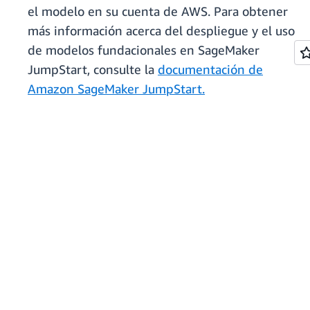
el modelo en su cuenta de AWS. Para obtener
más información acerca del despliegue y el uso
de modelos fundacionales en SageMaker
JumpStart, consulte la
documentación de
Amazon SageMaker JumpStart.