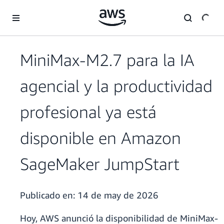
Saltar al contenido principal
MiniMax-M2.7 para la IA
agencial y la productividad
profesional ya está
disponible en Amazon
SageMaker JumpStart
Publicado en:
14 de may de 2026
Hoy, AWS anunció la disponibilidad de MiniMax-