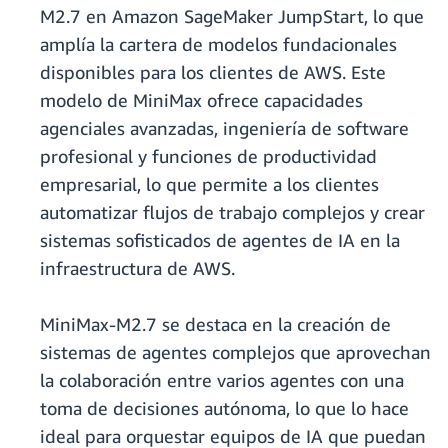
M2.7 en Amazon SageMaker JumpStart, lo que
amplía la cartera de modelos fundacionales
disponibles para los clientes de AWS. Este
modelo de MiniMax ofrece capacidades
agenciales avanzadas, ingeniería de software
profesional y funciones de productividad
empresarial, lo que permite a los clientes
automatizar flujos de trabajo complejos y crear
sistemas sofisticados de agentes de IA en la
infraestructura de AWS.
MiniMax-M2.7 se destaca en la creación de
sistemas de agentes complejos que aprovechan
la colaboración entre varios agentes con una
toma de decisiones autónoma, lo que lo hace
ideal para orquestar equipos de IA que puedan