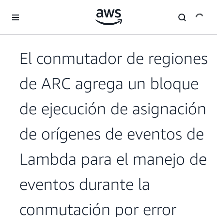
Saltar al contenido principal
El conmutador de regiones
de ARC agrega un bloque
de ejecución de asignación
de orígenes de eventos de
Lambda para el manejo de
eventos durante la
conmutación por error