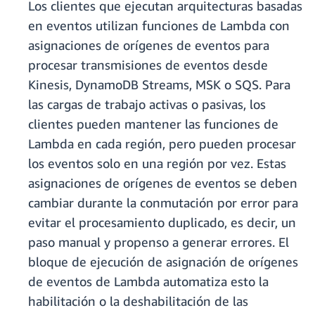
Los clientes que ejecutan arquitecturas basadas
en eventos utilizan funciones de Lambda con
asignaciones de orígenes de eventos para
procesar transmisiones de eventos desde
Kinesis, DynamoDB Streams, MSK o SQS. Para
las cargas de trabajo activas o pasivas, los
clientes pueden mantener las funciones de
Lambda en cada región, pero pueden procesar
los eventos solo en una región por vez. Estas
asignaciones de orígenes de eventos se deben
cambiar durante la conmutación por error para
evitar el procesamiento duplicado, es decir, un
paso manual y propenso a generar errores. El
bloque de ejecución de asignación de orígenes
de eventos de Lambda automatiza esto la
habilitación o la deshabilitación de las