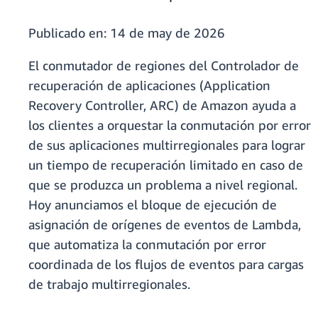
Publicado en:
14 de may de 2026
El conmutador de regiones del Controlador de
recuperación de aplicaciones (Application
Recovery Controller, ARC) de Amazon ayuda a
los clientes a orquestar la conmutación por error
de sus aplicaciones multirregionales para lograr
un tiempo de recuperación limitado en caso de
que se produzca un problema a nivel regional.
Hoy anunciamos el bloque de ejecución de
asignación de orígenes de eventos de Lambda,
que automatiza la conmutación por error
coordinada de los flujos de eventos para cargas
de trabajo multirregionales.