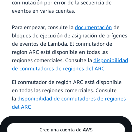
conmutación por error de la secuencia de
eventos en varias cuentas.
Para empezar, consulte la
documentación
de
bloques de ejecución de asignación de orígenes
de eventos de Lambda. El conmutador de
región ARC está disponible en todas las
regiones comerciales. Consulte la
disponibilidad
de conmutadores de regiones del ARC
El conmutador de región ARC está disponible
en todas las regiones comerciales. Consulte
la
disponibilidad de conmutadores de regiones
del ARC
Cree una cuenta de AWS