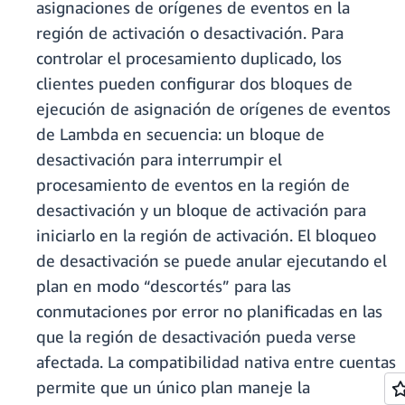
asignaciones de orígenes de eventos en la
región de activación o desactivación. Para
controlar el procesamiento duplicado, los
clientes pueden configurar dos bloques de
ejecución de asignación de orígenes de eventos
de Lambda
en secuencia: un bloque de
desactivación para interrumpir el
procesamiento de eventos en la región de
desactivación y un bloque de activación para
iniciarlo en la región de activación. El bloqueo
de desactivación se puede anular ejecutando el
plan en modo “descortés” para las
conmutaciones por error no planificadas en las
que la región de desactivación pueda verse
afectada. La compatibilidad nativa entre cuentas
permite que un único plan maneje la