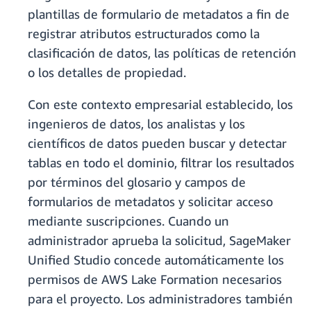
plantillas de formulario de metadatos a fin de
registrar atributos estructurados como la
clasificación de datos, las políticas de retención
o los detalles de propiedad.
Con este contexto empresarial establecido, los
ingenieros de datos, los analistas y los
científicos de datos pueden buscar y detectar
tablas en todo el dominio, filtrar los resultados
por términos del glosario y campos de
formularios de metadatos y solicitar acceso
mediante suscripciones. Cuando un
administrador aprueba la solicitud, SageMaker
Unified Studio concede automáticamente los
permisos de AWS Lake Formation necesarios
para el proyecto. Los administradores también