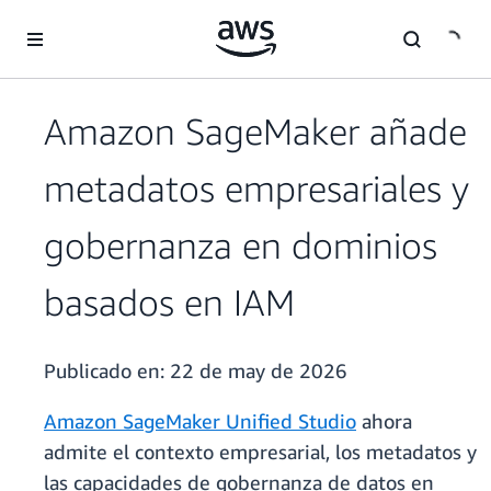
Saltar al contenido principal
Amazon SageMaker añade
metadatos empresariales y
gobernanza en dominios
basados en IAM
Publicado en:
22 de may de 2026
Amazon SageMaker Unified Studio
ahora
admite el contexto empresarial, los metadatos y
las capacidades de gobernanza de datos en