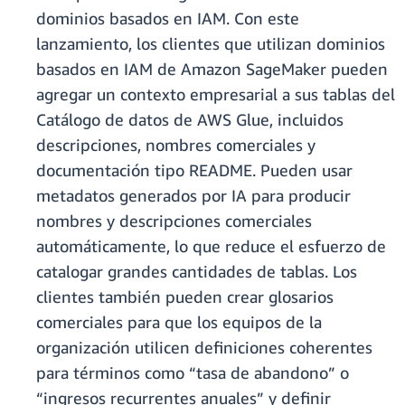
dominios basados en IAM. Con este
lanzamiento, los clientes que utilizan dominios
basados en IAM de Amazon SageMaker pueden
agregar un contexto empresarial a sus tablas del
Catálogo de datos de AWS Glue, incluidos
descripciones, nombres comerciales y
documentación tipo README. Pueden usar
metadatos generados por IA para producir
nombres y descripciones comerciales
automáticamente, lo que reduce el esfuerzo de
catalogar grandes cantidades de tablas. Los
clientes también pueden crear glosarios
comerciales para que los equipos de la
organización utilicen definiciones coherentes
para términos como “tasa de abandono” o
“ingresos recurrentes anuales” y definir