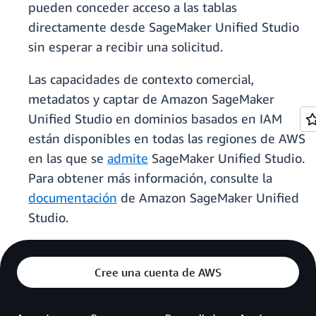
pueden conceder acceso a las tablas
directamente desde SageMaker Unified Studio
sin esperar a recibir una solicitud.
Las capacidades de contexto comercial,
metadatos y captar de Amazon SageMaker
Unified Studio en dominios basados en IAM
están disponibles en todas las regiones de AWS
en las que se
admite
SageMaker Unified Studio.
Para obtener más información, consulte la
documentación
de Amazon SageMaker Unified
Studio.
Cree una cuenta de AWS