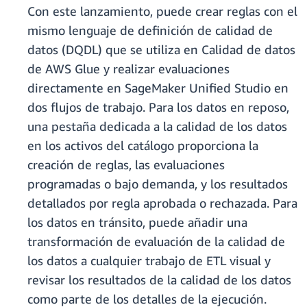
Con este lanzamiento, puede crear reglas con el
mismo lenguaje de definición de calidad de
datos (DQDL) que se utiliza en Calidad de datos
de AWS Glue y realizar evaluaciones
directamente en SageMaker Unified Studio en
dos flujos de trabajo. Para los datos en reposo,
una pestaña dedicada a la calidad de los datos
en los activos del catálogo proporciona la
creación de reglas, las evaluaciones
programadas o bajo demanda, y los resultados
detallados por regla aprobada o rechazada. Para
los datos en tránsito, puede añadir una
transformación de evaluación de la calidad de
los datos a cualquier trabajo de ETL visual y
revisar los resultados de la calidad de los datos
como parte de los detalles de la ejecución.