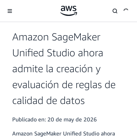
Saltar al contenido principal
Amazon SageMaker
Unified Studio ahora
admite la creación y
evaluación de reglas de
calidad de datos
Publicado en:
20 de may de 2026
Amazon SageMaker Unified Studio ahora