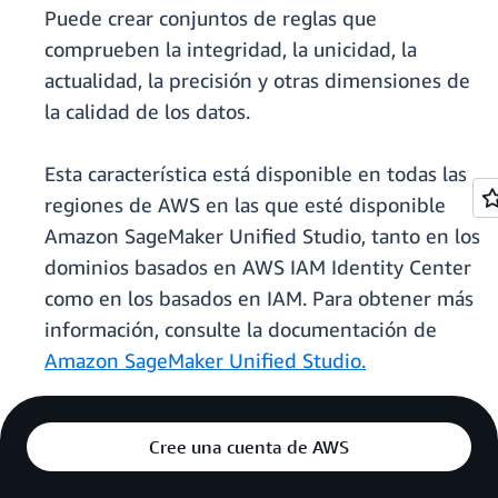
Puede crear conjuntos de reglas que
comprueben la integridad, la unicidad, la
actualidad, la precisión y otras dimensiones de
la calidad de los datos.
Esta característica está disponible en todas las
regiones de AWS en las que esté disponible
Amazon SageMaker Unified Studio, tanto en los
dominios basados en AWS IAM Identity Center
como en los basados en IAM. Para obtener más
información, consulte la documentación de
Amazon SageMaker Unified Studio.
Cree una cuenta de AWS