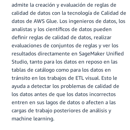
admite la creación y evaluación de reglas de
calidad de datos con la tecnología de Calidad de
datos de AWS Glue. Los ingenieros de datos, los
analistas y los científicos de datos pueden
definir reglas de calidad de datos, realizar
evaluaciones de conjuntos de reglas y ver los
resultados directamente en SageMaker Unified
Studio, tanto para los datos en reposo en las
tablas de catálogo como para los datos en
tránsito en los trabajos de ETL visual. Esto le
ayuda a detectar los problemas de calidad de
los datos antes de que los datos incorrectos
entren en sus lagos de datos o afecten a las
cargas de trabajo posteriores de análisis y
machine learning.