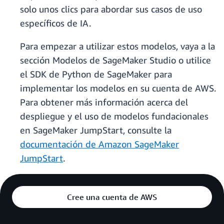
solo unos clics para abordar sus casos de uso
específicos de IA.
Para empezar a utilizar estos modelos, vaya a la
sección Modelos de SageMaker Studio o utilice
el SDK de Python de SageMaker para
implementar los modelos en su cuenta de AWS.
Para obtener más información acerca del
despliegue y el uso de modelos fundacionales
en SageMaker JumpStart, consulte la
documentación de Amazon SageMaker
JumpStart
.
Cree una cuenta de AWS