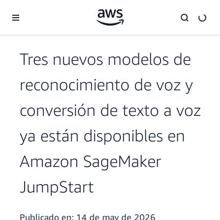
Saltar al contenido principal
Tres nuevos modelos de
reconocimiento de voz y
conversión de texto a voz
ya están disponibles en
Amazon SageMaker
JumpStart
Publicado en:
14 de may de 2026