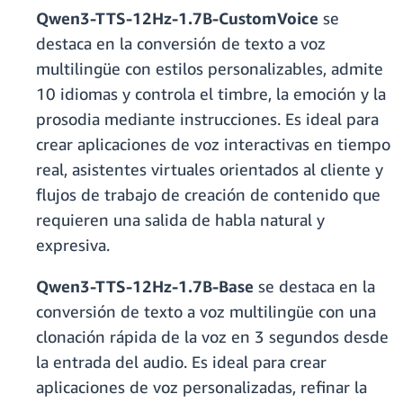
Qwen3-TTS-12Hz-1.7B-CustomVoice
se
destaca en la conversión de texto a voz
multilingüe con estilos personalizables, admite
10 idiomas y controla el timbre, la emoción y la
prosodia mediante instrucciones. Es ideal para
crear aplicaciones de voz interactivas en tiempo
real, asistentes virtuales orientados al cliente y
flujos de trabajo de creación de contenido que
requieren una salida de habla natural y
expresiva.
Qwen3-TTS-12Hz-1.7B-Base
se destaca en la
conversión de texto a voz multilingüe con una
clonación rápida de la voz en 3 segundos desde
la entrada del audio. Es ideal para crear
aplicaciones de voz personalizadas, refinar la