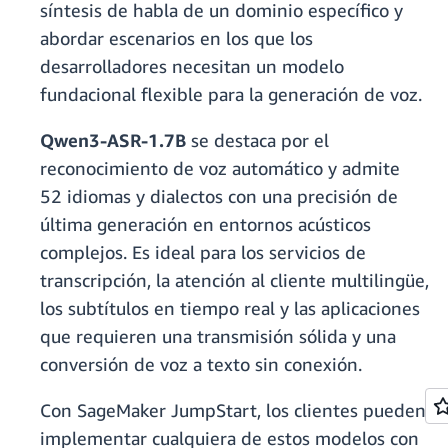
síntesis de habla de un dominio específico y
abordar escenarios en los que los
desarrolladores necesitan un modelo
fundacional flexible para la generación de voz.
Qwen3-ASR-1.7B
se destaca por el
reconocimiento de voz automático y admite
52 idiomas y dialectos con una precisión de
última generación en entornos acústicos
complejos. Es ideal para los servicios de
transcripción, la atención al cliente multilingüe,
los subtítulos en tiempo real y las aplicaciones
que requieren una transmisión sólida y una
conversión de voz a texto sin conexión.
Con SageMaker JumpStart, los clientes pueden
implementar cualquiera de estos modelos con