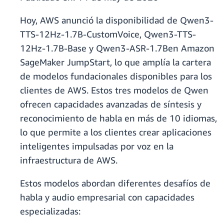
Hoy, AWS anunció la disponibilidad de Qwen3-
TTS-12Hz-1.7B-CustomVoice, Qwen3-TTS-
12Hz-1.7B-Base y Qwen3-ASR-1.7Ben Amazon
SageMaker JumpStart, lo que amplía la cartera
de modelos fundacionales disponibles para los
clientes de AWS. Estos tres modelos de Qwen
ofrecen capacidades avanzadas de síntesis y
reconocimiento de habla en más de 10 idiomas,
lo que permite a los clientes crear aplicaciones
inteligentes impulsadas por voz en la
infraestructura de AWS.
Estos modelos abordan diferentes desafíos de
habla y audio empresarial con capacidades
especializadas: